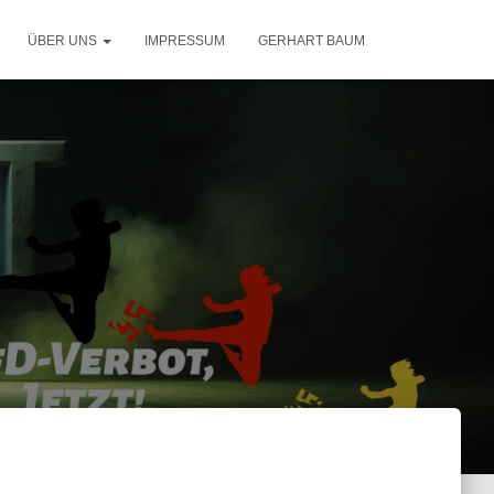
ÜBER UNS
IMPRESSUM
GERHART BAUM