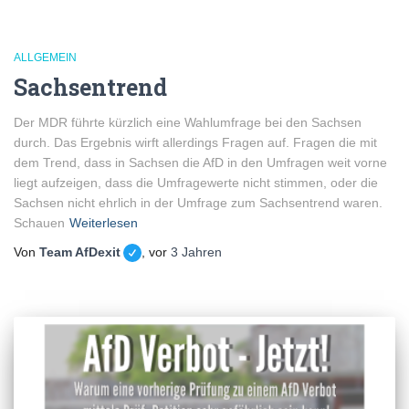
ALLGEMEIN
Sachsentrend
Der MDR führte kürzlich eine Wahlumfrage bei den Sachsen
durch. Das Ergebnis wirft allerdings Fragen auf. Fragen die mit
dem Trend, dass in Sachsen die AfD in den Umfragen weit vorne
liegt aufzeigen, dass die Umfragewerte nicht stimmen, oder die
Sachsen nicht ehrlich in der Umfrage zum Sachsentrend waren.
Schauen
Weiterlesen
Von
Team AfDexit
, vor
3 Jahren