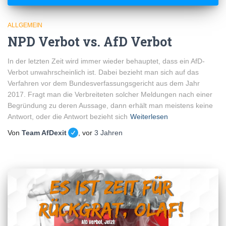
ALLGEMEIN
NPD Verbot vs. AfD Verbot
In der letzten Zeit wird immer wieder behauptet, dass ein AfD-
Verbot unwahrscheinlich ist. Dabei bezieht man sich auf das
Verfahren vor dem Bundesverfassungsgericht aus dem Jahr
2017. Fragt man die Verbreiteten solcher Meldungen nach einer
Begründung zu deren Aussage, dann erhält man meistens keine
Antwort, oder die Antwort bezieht sich
Weiterlesen
Von
Team AfDexit
, vor
3 Jahren