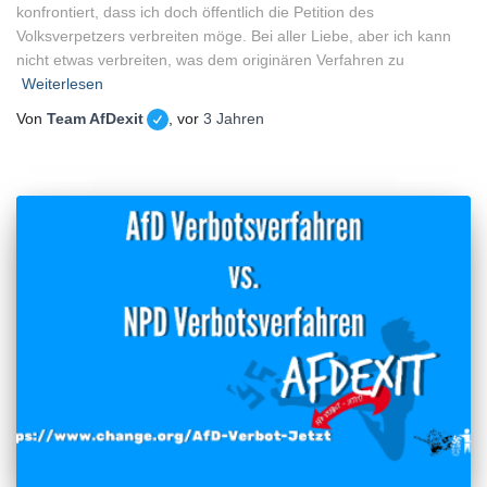
konfrontiert, dass ich doch öffentlich die Petition des
Volksverpetzers verbreiten möge. Bei aller Liebe, aber ich kann
nicht etwas verbreiten, was dem originären Verfahren zu
Weiterlesen
Von
Team AfDexit
, vor
3 Jahren