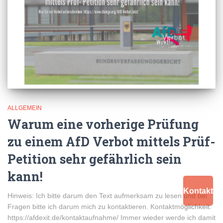
ALLGEMEIN
Warum eine vorherige Prüfung
zu einem AfD Verbot mittels Prüf-
Petition sehr gefährlich sein
kann!
Kontakt
Hinweis: Ich bitte darum den Text aufmerksam zu lesen und bei
Fragen bitte ich darum mich zu kontaktieren. Kontaktmöglichkeit:
https://afdexit.de/kontaktaufnahme/ Immer wieder werde ich damit