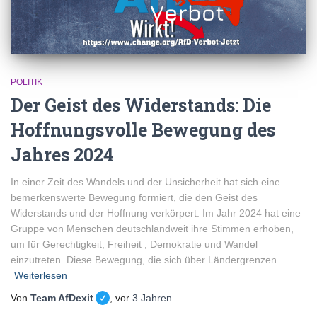
POLITIK
Der Geist des Widerstands: Die
Hoffnungsvolle Bewegung des
Jahres 2024
In einer Zeit des Wandels und der Unsicherheit hat sich eine
bemerkenswerte Bewegung formiert, die den Geist des
Widerstands und der Hoffnung verkörpert. Im Jahr 2024 hat eine
Gruppe von Menschen deutschlandweit ihre Stimmen erhoben,
um für Gerechtigkeit, Freiheit , Demokratie und Wandel
einzutreten. Diese Bewegung, die sich über Ländergrenzen
Weiterlesen
Von
Team AfDexit
, vor
3 Jahren