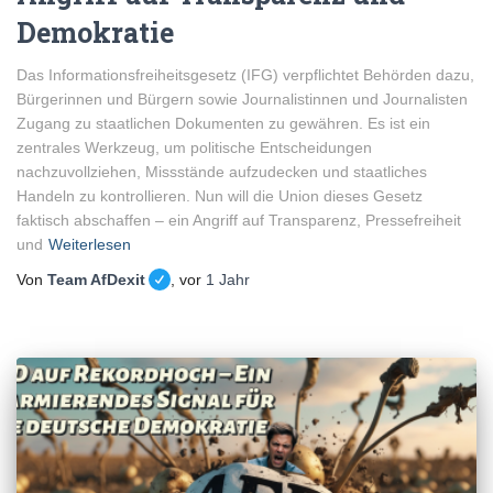
Demokratie
Das Informationsfreiheitsgesetz (IFG) verpflichtet Behörden dazu,
Bürgerinnen und Bürgern sowie Journalistinnen und Journalisten
Zugang zu staatlichen Dokumenten zu gewähren. Es ist ein
zentrales Werkzeug, um politische Entscheidungen
nachzuvollziehen, Missstände aufzudecken und staatliches
Handeln zu kontrollieren. Nun will die Union dieses Gesetz
faktisch abschaffen – ein Angriff auf Transparenz, Pressefreiheit
und
Weiterlesen
Von
Team AfDexit
, vor
1 Jahr