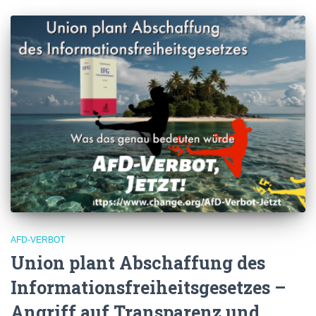
AFD-VERBOT
Union plant Abschaffung des
Informationsfreiheitsgesetzes –
Angriff auf Transparenz und