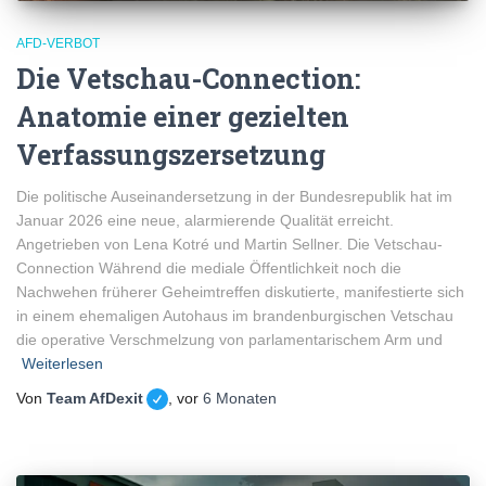
AFD-VERBOT
Die Vetschau-Connection:
Anatomie einer gezielten
Verfassungszersetzung
Die politische Auseinandersetzung in der Bundesrepublik hat im
Januar 2026 eine neue, alarmierende Qualität erreicht.
Angetrieben von Lena Kotré und Martin Sellner. Die Vetschau-
Connection Während die mediale Öffentlichkeit noch die
Nachwehen früherer Geheimtreffen diskutierte, manifestierte sich
in einem ehemaligen Autohaus im brandenburgischen Vetschau
die operative Verschmelzung von parlamentarischem Arm und
Weiterlesen
Von
Team AfDexit
, vor
6 Monaten