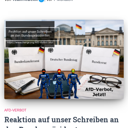
AFD-VERBOT
Reaktion auf unser Schreiben an