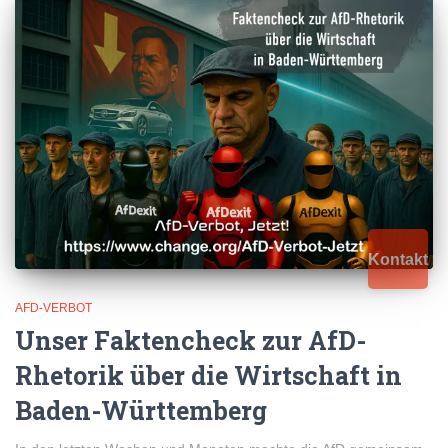
Kontakt
AFD-VERBOT
Unser Faktencheck zur AfD-
Rhetorik über die Wirtschaft in
Baden-Württemberg