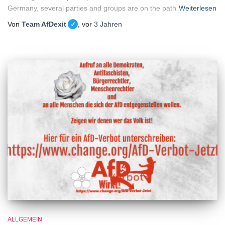
Germany, several parties and groups are on the path
Weiterlesen
Von
Team AfDexit
, vor
3 Jahren
ALLGEMEIN