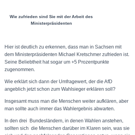
Wie zufrieden sind Sie mit der Arbeit des
Ministerpräsidenten
Hier ist deutlich zu erkennen, dass man in Sachsen mit
dem Ministerpräsidenten Michael Kretschmer zufrieden ist.
Seine Beliebtheit hat sogar um +5 Prozentpunkte
zugenommen.
Wie erklärt sich dann der Umfragewert, der die AfD
angeblich jetzt schon zum Wahlsieger erklären soll?
Insgesamt muss man die Menschen weiter aufklären, aber
man sollte auch immer das Wahlergebnis abwarten.
In den drei
Bundesländern, in denen Wahlen anstehen,
sollten sich
die Menschen darüber im Klaren sein, was sie