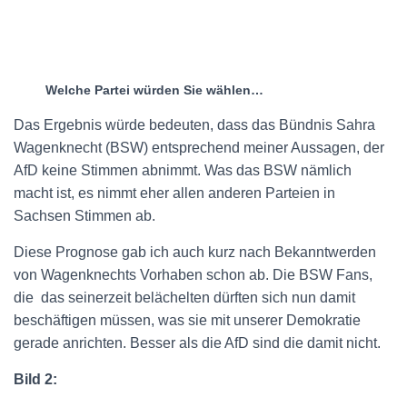
Welche Partei würden Sie wählen…
Das Ergebnis würde bedeuten, dass das Bündnis Sahra
Wagenknecht (BSW) entsprechend meiner Aussagen, der
AfD keine Stimmen abnimmt. Was das BSW nämlich
macht ist, es nimmt eher allen anderen Parteien in
Sachsen Stimmen ab.
Diese Prognose gab ich auch kurz nach Bekanntwerden
von Wagenknechts Vorhaben schon ab. Die BSW Fans,
die
das seinerzeit belächelten dürften sich nun damit
beschäftigen müssen, was sie mit unserer Demokratie
gerade anrichten. Besser als die AfD sind die damit nicht.
Bild 2: