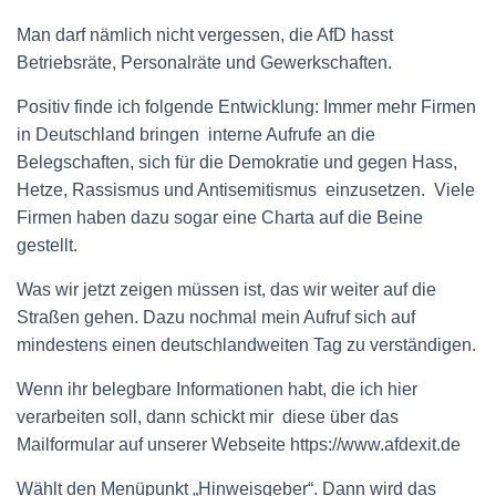
Man darf nämlich nicht vergessen, die AfD hasst
Betriebsräte, Personalräte und Gewerkschaften.
Positiv finde ich folgende Entwicklung: Immer mehr Firmen
in Deutschland bringen
interne Aufrufe an die
Belegschaften, sich für die Demokratie und gegen Hass,
Hetze, Rassismus und Antisemitismus
einzusetzen.
Viele
Firmen haben dazu sogar eine Charta auf die Beine
gestellt.
Was wir jetzt zeigen müssen ist, das wir weiter auf die
Straßen gehen. Dazu nochmal mein Aufruf sich auf
mindestens einen deutschlandweiten Tag zu verständigen.
Wenn ihr belegbare Informationen habt, die ich hier
verarbeiten soll, dann schickt mir
diese über das
Mailformular auf unserer Webseite https://www.afdexit.de
Wählt den Menüpunkt „Hinweisgeber“. Dann wird das