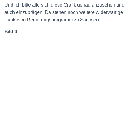
Und ich bitte alle sich diese Grafik genau anzusehen und
auch einzuprägen. Da stehen noch weitere widerwärtige
Punkte im Regierungsprogramm zu Sachsen.
Bild 6: