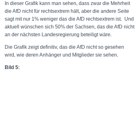
In dieser Grafik kann man sehen, dass zwar die Mehrheit
die AfD nicht für rechtsextrem hält, aber die andere Seite
sagt mit nur 1% weniger das die AfD rechtsextrem ist.
Und
aktuell wünschen sich 50% der Sachsen, das die AfD nicht
an der nächsten Landesregierung beteiligt wäre.
Die Grafik zeigt definitiv, das die AfD nicht so gesehen
wird, wie deren Anhänger und Mitglieder sie sehen.
Bild 5: