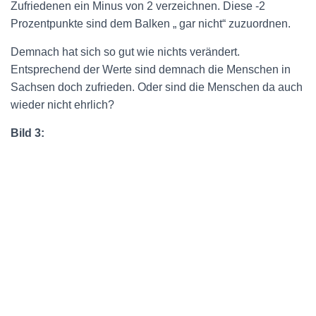
Zufriedenen ein Minus von 2 verzeichnen. Diese -2
Prozentpunkte sind dem Balken „ gar nicht“ zuzuordnen.
Demnach hat sich so gut wie nichts verändert.
Entsprechend der Werte sind demnach die Menschen in
Sachsen doch zufrieden. Oder sind die Menschen da auch
wieder nicht ehrlich?
Bild 3: