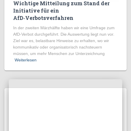
Wichtige Mitteilung zum Stand der
Initiative für ein
AfD‑Verbotsverfahren
In der zweiten Märzhälfte haben wir eine Umfrage zum
AfD‑Verbot durchgeführt. Die Auswertung liegt nun vor.
Ziel war es, belastbare Hinweise zu erhalten, wo wir
kommunikativ oder organisatorisch nachsteuern
müssen, um mehr Menschen zur Unterzeichnung
Weiterlesen