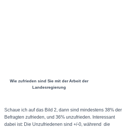
Wie zufrieden sind Sie mit der Arbeit der
Landesregierung
Schaue ich auf das Bild 2, dann sind mindestens 38% der
Befragten zufrieden, und 36% unzufrieden. Interessant
dabei ist: Die Unzufriedenen sind +/-0, während
die