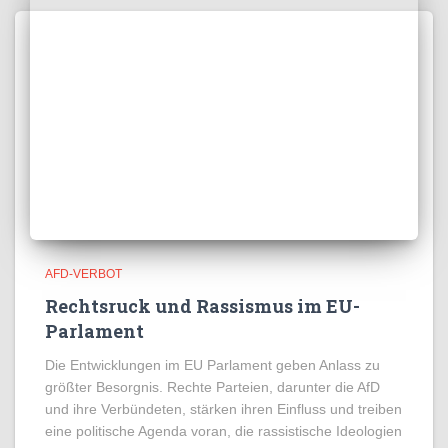
AFD-VERBOT
Rechtsruck und Rassismus im EU-
Parlament
Die Entwicklungen im EU Parlament geben Anlass zu
größter Besorgnis. Rechte Parteien, darunter die AfD
und ihre Verbündeten, stärken ihren Einfluss und treiben
eine politische Agenda voran, die rassistische Ideologien