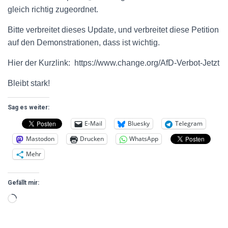
gleich richtig zugeordnet.
Bitte verbreitet dieses Update, und verbreitet diese Petition
auf den Demonstrationen, dass ist wichtig.
Hier der Kurzlink:
https://www.change.org/AfD-Verbot-Jetzt
Bleibt stark!
Sag es weiter:
E-Mail
Bluesky
Telegram
Mastodon
Drucken
WhatsApp
Mehr
Gefällt mir: