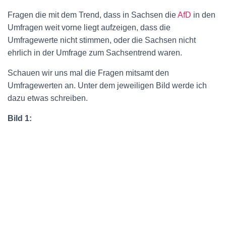
Fragen die mit dem Trend, dass in Sachsen die
AfD
in den
Umfragen weit vorne liegt aufzeigen, dass die
Umfragewerte nicht stimmen, oder die Sachsen nicht
ehrlich in der Umfrage zum Sachsentrend waren.
Schauen wir uns mal die Fragen mitsamt den
Umfragewerten an. Unter dem jeweiligen Bild werde ich
dazu etwas schreiben.
Bild 1: