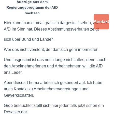
Auszüge aus dem
Regierungsprogramm der AfD
Sachsen
Kontakt
Hier kann man einmal grafisch dargestellt sehen, was die
AfD im Sinn hat. Dieses Abstimmungsverhalten zeigt
sich über Bund und Länder.
Wer das nicht versteht, der darf sich gern informieren.
Und insgesamt ist das noch lange nicht alles, denn
auch
den Arbeitnehmerinnen und Arbeitnehmern will die AfD
ans Leder.
Aber dieses Thema arbeite ich gesondert auf. Ich habe
auch Kontakt zu Arbeitnehmervertretungen und
Gewerkschaften.
Grob beleuchtet stellt sich hier jedenfalls jetzt schon ein
Desaster dar.