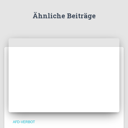
Ähnliche Beiträge
AFD-VERBOT