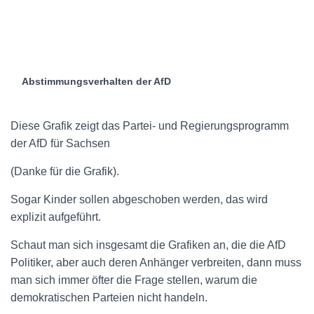
Abstimmungsverhalten der AfD
Diese Grafik zeigt das Partei- und Regierungsprogramm
der AfD für Sachsen
(Danke für die Grafik).
Sogar Kinder sollen abgeschoben werden, das wird
explizit aufgeführt.
Schaut man sich insgesamt die Grafiken an, die die AfD
Politiker, aber auch deren Anhänger verbreiten, dann muss
man sich immer öfter die Frage stellen, warum die
demokratischen Parteien nicht handeln.