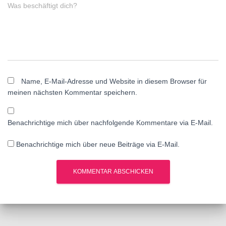
Was beschäftigt dich?
Name, E-Mail-Adresse und Website in diesem Browser für
meinen nächsten Kommentar speichern.
Benachrichtige mich über nachfolgende Kommentare via E-Mail.
Benachrichtige mich über neue Beiträge via E-Mail.