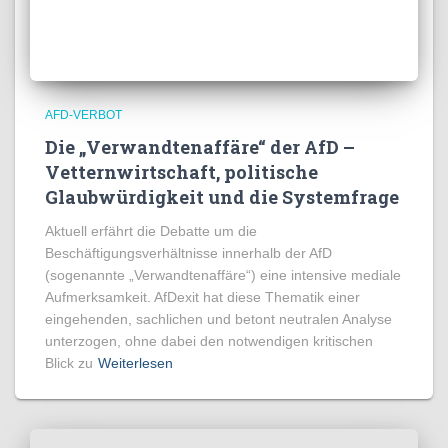
AFD-VERBOT
Die „Verwandtenaffäre“ der AfD –
Vetternwirtschaft, politische
Glaubwürdigkeit und die Systemfrage
Aktuell erfährt die Debatte um die
Beschäftigungsverhältnisse innerhalb der AfD
(sogenannte „Verwandtenaffäre“) eine intensive mediale
Aufmerksamkeit. AfDexit hat diese Thematik einer
eingehenden, sachlichen und betont neutralen Analyse
unterzogen, ohne dabei den notwendigen kritischen
Blick zu
Weiterlesen