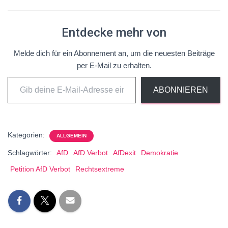
Entdecke mehr von
Melde dich für ein Abonnement an, um die neuesten Beiträge
per E-Mail zu erhalten.
ABONNIEREN
Kategorien:
ALLGEMEIN
Schlagwörter:
AfD
AfD Verbot
AfDexit
Demokratie
Petition AfD Verbot
Rechtsextreme