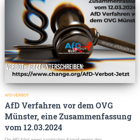
AFD-VERBOT
AfD Verfahren vor dem OVG
Münster, eine Zusammenfassung
vom 12.03.2024
Die AfD führt einen juristischen Kampf gegen den