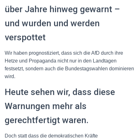
über Jahre hinweg gewarnt –
und wurden und werden
verspottet
Wir haben prognostiziert, dass sich die AfD durch ihre
Hetze und Propaganda nicht nur in den Landtagen
festsetzt, sondern auch die Bundestagswahlen dominieren
wird.
Heute sehen wir, dass diese
Warnungen mehr als
gerechtfertigt waren.
Doch statt dass die demokratischen Kräfte