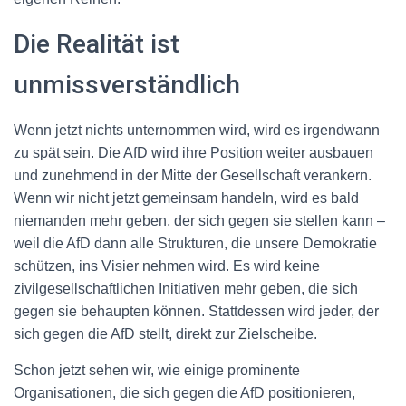
Die Realität ist
unmissverständlich
Wenn jetzt nichts unternommen wird, wird es irgendwann
zu spät sein. Die AfD wird ihre Position weiter ausbauen
und zunehmend in der Mitte der Gesellschaft verankern.
Wenn wir nicht jetzt gemeinsam handeln, wird es bald
niemanden mehr geben, der sich gegen sie stellen kann –
weil die AfD dann alle Strukturen, die unsere Demokratie
schützen, ins Visier nehmen wird. Es wird keine
zivilgesellschaftlichen Initiativen mehr geben, die sich
gegen sie behaupten können. Stattdessen wird jeder, der
sich gegen die AfD stellt, direkt zur Zielscheibe.
Schon jetzt sehen wir, wie einige prominente
Organisationen, die sich gegen die AfD positionieren,