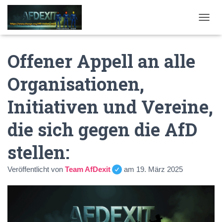
NAVI
Offener Appell an alle
Organisationen,
Initiativen und Vereine,
die sich gegen die AfD
stellen:
Veröffentlicht von
Team AfDexit
am
19. März 2025