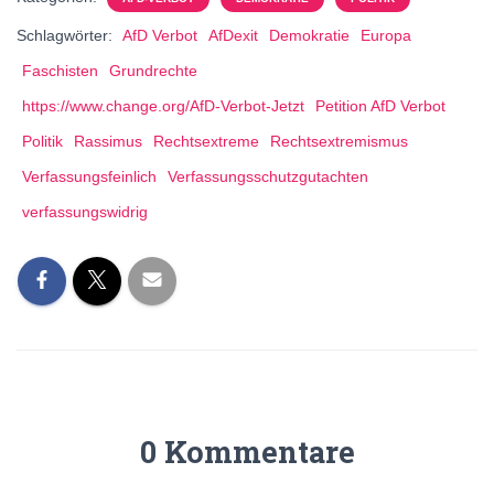
Schlagwörter:
AfD Verbot
AfDexit
Demokratie
Europa
Faschisten
Grundrechte
https://www.change.org/AfD-Verbot-Jetzt
Petition AfD Verbot
Politik
Rassimus
Rechtsextreme
Rechtsextremismus
Verfassungsfeinlich
Verfassungsschutzgutachten
verfassungswidrig
0 Kommentare