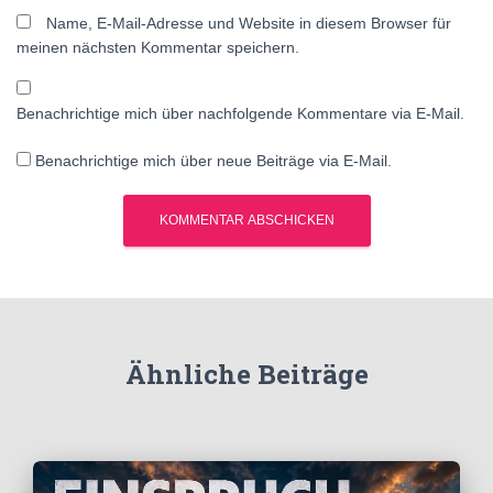
Name, E-Mail-Adresse und Website in diesem Browser für
meinen nächsten Kommentar speichern.
Benachrichtige mich über nachfolgende Kommentare via E-Mail.
Benachrichtige mich über neue Beiträge via E-Mail.
Ähnliche Beiträge