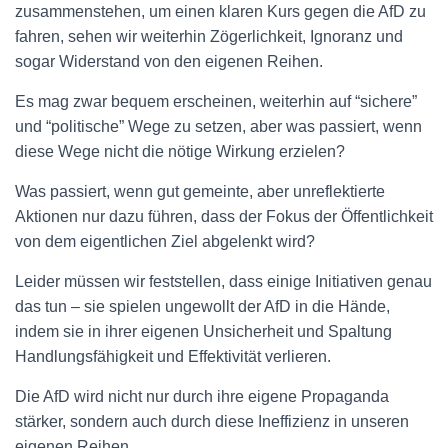
zusammenstehen, um einen klaren Kurs gegen die AfD zu
fahren, sehen wir weiterhin Zögerlichkeit, Ignoranz und
sogar Widerstand von den eigenen Reihen.
Es mag zwar bequem erscheinen, weiterhin auf “sichere”
und “politische” Wege zu setzen, aber was passiert, wenn
diese Wege nicht die nötige Wirkung erzielen?
Was passiert, wenn gut gemeinte, aber unreflektierte
Aktionen nur dazu führen, dass der Fokus der Öffentlichkeit
von dem eigentlichen Ziel abgelenkt wird?
Leider müssen wir feststellen, dass einige Initiativen genau
das tun – sie spielen ungewollt der AfD in die Hände,
indem sie in ihrer eigenen Unsicherheit und Spaltung
Handlungsfähigkeit und Effektivität verlieren.
Die AfD wird nicht nur durch ihre eigene Propaganda
stärker, sondern auch durch diese Ineffizienz in unseren
eigenen Reihen.