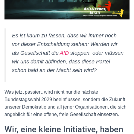
Es ist kaum zu fassen, dass wir immer noch
vor dieser Entscheidung stehen: Werden wir
als Gesellschaft die
AfD
stoppen, oder müssen
wir uns damit abfinden, dass diese Partei
schon bald an der Macht sein wird?
Was jetzt passiert, wird nicht nur die nächste
Bundestagswahl 2029 beeinflussen, sondern die Zukunft
unserer Demokratie und all jener Organisationen, die sich
angeblich für eine offene, freie Gesellschaft einsetzen.
Wir, eine kleine Initiative, haben