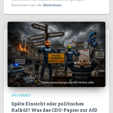
Betrachtet man die
Weiterlesen
AFD-VERBOT
Späte Einsicht oder politisches
Kalkül? Was das CDU-Papier zur AfD