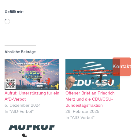
Gefällt mir:
Ähnliche Beiträge
Kontakt
Aufruf: Unterstützung für ein
Offener Brief an Friedrich
AfD-Verbot
Merz und die CDU/CSU-
6. Dezember 2024
Bundestagsfraktion
In "AfD-Verbot"
28. Februar 2025
In "AfD-Verbot"