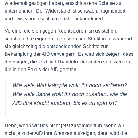
wiederholt gezögert haben, entschlossene Schritte zu
unternehmen. Der Widerstand ist schwach, fragmentiert
und – was noch schlimmer ist – unkoordiniert.
Vereine, die sich gegen Rechtsextremismus stellen,
schützen ihre eigenen Interessen und Strukturen, während
sie gleichzeitig die entscheidenden Schritte zur
Bekämpfung der AfD verweigern. Es wird sich zeigen, dass
diejenigen, die jetzt nicht handeln, die ersten sein werden,
die in den Fokus der AfD geraten.
Wie viele Wahlkämpfe wollt ihr noch verlieren?
Wie viele Jahre wollt ihr noch zusehen, wie die
AfD ihre Macht ausbaut, bis es zu spät ist?
Denn, wenn wir uns nicht jetzt zusammentun, wenn wir
nicht jetzt der AfD ihre Grenzen aufzeigen, dann wird die