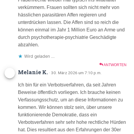
verkümmern. Frauen sollten sich nicht mehr von
hässlichen parasitären Affen regieren und
unterdrücken lassen. Die Affen sind so reich die
können einmal im Jahr 1 Million Euro an Arme und
durch psychotherapie-psychiatrie Geschädigte
abzahlen.
Wird geladen …
ANTWORTEN
Melanie K.
· 30. März 2026 um 7:10 p.m.
Ich bin für ein Verbotsverfahren, da seit Jahren
Beweise öffentlich vorliegen. Ich brauche keinen
Verfassungsschutz, um an diese Informationen zu
kommen. Wir können stolz sein, über unsere
funktionierende Demokratie, dass ein
Verbotsverfahren sehr sehr hohe rechtliche Hürden
hat. Dies resultiert aus den Erfahrungen der 30er