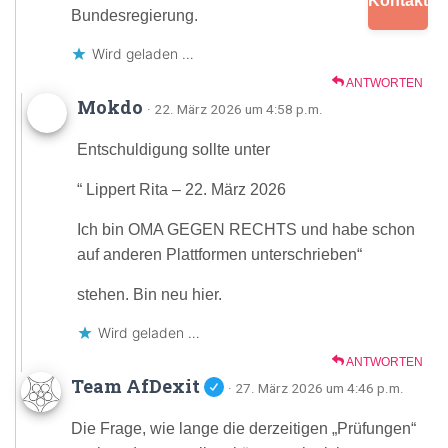
Kontakt
Bundesregierung.
Wird geladen …
ANTWORTEN
Mokdo
· 22. März 2026 um 4:58 p.m.
Entschuldigung sollte unter
“ Lippert Rita – 22. März 2026
Ich bin OMA GEGEN RECHTS und habe schon
auf anderen Plattformen unterschrieben“
stehen. Bin neu hier.
Wird geladen …
ANTWORTEN
Team AfDexit
· 27. März 2026 um 4:46 p.m.
Die Frage, wie lange die derzeitigen „Prüfungen“