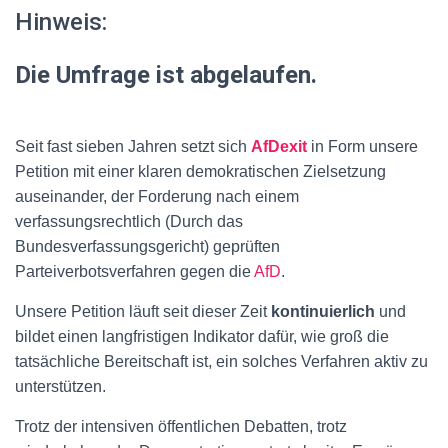
Hinweis:
Die Umfrage ist abgelaufen.
Seit fast sieben Jahren setzt sich
AfDexit
in Form unsere
Petition mit einer klaren demokratischen Zielsetzung
auseinander, der Forderung nach einem
verfassungsrechtlich (Durch das
Bundesverfassungsgericht) geprüften
Parteiverbotsverfahren gegen die
AfD
.
Unsere Petition läuft seit dieser Zeit
kontinuierlich
und
bildet einen langfristigen Indikator dafür, wie groß die
tatsächliche Bereitschaft ist, ein solches Verfahren aktiv zu
unterstützen.
Trotz der intensiven öffentlichen Debatten, trotz