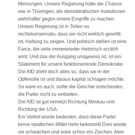
Meinungen. Unsere Regierung hätte die Chance
wie in Thüringen, die demoktratischen Insitutionen
wehrhafter gegen innere Eingriffe zu machen.
Unsere Regierung ist in Teilen so
rechtskonservativ, dass sie nicht wirklich gewilltt
ist, Haltung zu zeigen. Und politisch stellen ist eine
Farce, die viele immerwieder rhetorisch erzählt
wird. Und das der Ausgang unsgewiss ist, ist ein
Statement für unsere funktionierende Demokratie.
Die AfD dreht doch alles so, dass sie in der
Opferrolle ist und daraus kapital schlagen möchte.
So wäre es auch, sollte die Gerichte entscheiden,
die Partei nicht zu verbieten,
Die AfD ist gut vernetzt Richtung Moskau und
Richtung der USA.
Ein Verbot würde bedeuten, dass diese Partei
keine staatlichen Mittel mehr bekommt! Dies würde
sie schwächen und wäre schon ein Zeichen. Aber