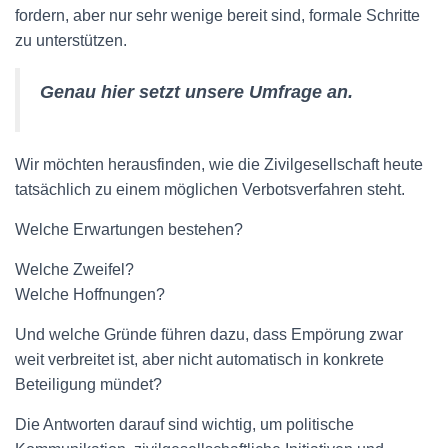
fordern, aber nur sehr wenige bereit sind, formale Schritte
zu unterstützen.
Genau hier setzt unsere Umfrage an.
Wir möchten herausfinden, wie die Zivilgesellschaft heute
tatsächlich zu einem möglichen Verbotsverfahren steht.
Welche Erwartungen bestehen?
Welche Zweifel?
Welche Hoffnungen?
Und welche Gründe führen dazu, dass Empörung zwar
weit verbreitet ist, aber nicht automatisch in konkrete
Beteiligung mündet?
Die Antworten darauf sind wichtig, um politische