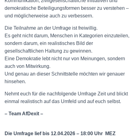
Kommunikation, zivilgesellschaftliche Initiativen und
demokratische Beteiligungsformen besser zu verstehen –
und möglicherweise auch zu verbessern.
Die Teilnahme an der Umfrage ist freiwillig.
Es geht nicht darum, Menschen in Kategorien einzuteilen,
sondern darum, ein realistisches Bild der
gesellschaftlichen Haltung zu gewinnen.
Eine Demokratie lebt nicht nur von Meinungen, sondern
auch von Mitwirkung.
Und genau an dieser Schnittstelle möchten wir genauer
hinsehen.
Nehmt euch für die nachfolgende Umfrage Zeit und blickt
einmal realistisch auf das Umfeld und auf euch selbst.
– Team AfDexit –
Die Umfrage lief bis 12.04.2026 – 18:00 Uhr MEZ