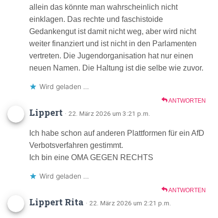
allein das könnte man wahrscheinlich nicht
einklagen. Das rechte und faschistoide
Gedankengut ist damit nicht weg, aber wird nicht
weiter finanziert und ist nicht in den Parlamenten
vertreten. Die Jugendorganisation hat nur einen
neuen Namen. Die Haltung ist die selbe wie zuvor.
Wird geladen …
ANTWORTEN
Lippert
· 22. März 2026 um 3:21 p.m.
Ich habe schon auf anderen Plattformen für ein AfD
Verbotsverfahren gestimmt.
Ich bin eine OMA GEGEN RECHTS
Wird geladen …
ANTWORTEN
Lippert Rita
· 22. März 2026 um 2:21 p.m.