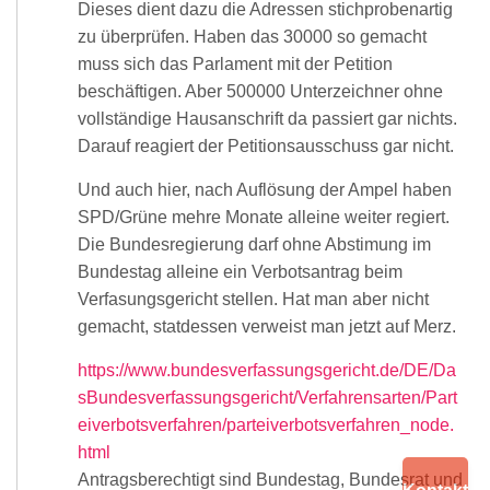
Dieses dient dazu die Adressen stichprobenartig
zu überprüfen. Haben das 30000 so gemacht
muss sich das Parlament mit der Petition
beschäftigen. Aber 500000 Unterzeichner ohne
vollständige Hausanschrift da passiert gar nichts.
Darauf reagiert der Petitionsausschuss gar nicht.
Und auch hier, nach Auflösung der Ampel haben
SPD/Grüne mehre Monate alleine weiter regiert.
Die Bundesregierung darf ohne Abstimung im
Bundestag alleine ein Verbotsantrag beim
Verfasungsgericht stellen. Hat man aber nicht
gemacht, statdessen verweist man jetzt auf Merz.
https://www.bundesverfassungsgericht.de/DE/Da
sBundesverfassungsgericht/Verfahrensarten/Part
eiverbotsverfahren/parteiverbotsverfahren_node.
html
Antragsberechtigt sind Bundestag, Bundesrat und