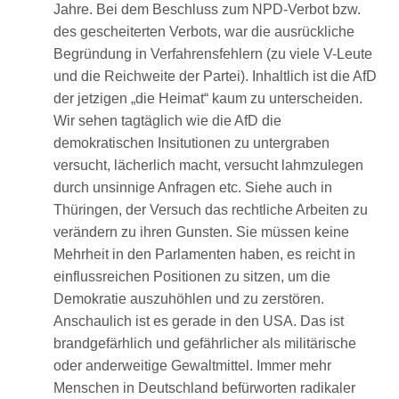
Jahre. Bei dem Beschluss zum NPD-Verbot bzw.
des gescheiterten Verbots, war die ausrückliche
Begründung in Verfahrensfehlern (zu viele V-Leute
und die Reichweite der Partei). Inhaltlich ist die AfD
der jetzigen „die Heimat“ kaum zu unterscheiden.
Wir sehen tagtäglich wie die AfD die
demokratischen Insitutionen zu untergraben
versucht, lächerlich macht, versucht lahmzulegen
durch unsinnige Anfragen etc. Siehe auch in
Thüringen, der Versuch das rechtliche Arbeiten zu
verändern zu ihren Gunsten. Sie müssen keine
Mehrheit in den Parlamenten haben, es reicht in
einflussreichen Positionen zu sitzen, um die
Demokratie auszuhöhlen und zu zerstören.
Anschaulich ist es gerade in den USA. Das ist
brandgefärhlich und gefährlicher als militärische
oder anderweitige Gewaltmittel. Immer mehr
Menschen in Deutschland befürworten radikaler