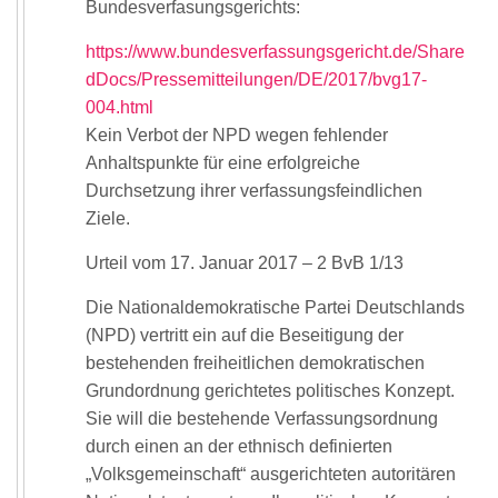
Bundesverfasungsgerichts:
https://www.bundesverfassungsgericht.de/Share
dDocs/Pressemitteilungen/DE/2017/bvg17-
004.html
Kein Verbot der NPD wegen fehlender
Anhaltspunkte für eine erfolgreiche
Durchsetzung ihrer verfassungsfeindlichen
Ziele.
Urteil vom 17. Januar 2017 – 2 BvB 1/13
Die Nationaldemokratische Partei Deutschlands
(NPD) vertritt ein auf die Beseitigung der
bestehenden freiheitlichen demokratischen
Grundordnung gerichtetes politisches Konzept.
Sie will die bestehende Verfassungsordnung
durch einen an der ethnisch definierten
„Volksgemeinschaft“ ausgerichteten autoritären