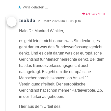
Wird geladen …
ANTWORTEN
mokdo
· 21. März 2026 um 10:39 p.m.
Halo Dr. Manfred Winkler,
es geht leider nicht darum was Sie denken, es
geht darum was das Bundesverfassungsgericht
denkt. Und es geht darum was der europäische
Gerichtshof für Menschhenrechte denkt. Bei dem
hat das Bundesverfassungsgericht auch
nachgefragt. Es geht um die europäische
Menschenbnrechtskonvention Artikel 11
Vereinigungsfreiheit. Der europäische
Gerichtshof hat schon mehrer Parteiverbote, Zb.
in der Türkei aufgehoben.
Hier aus dem Urteil des