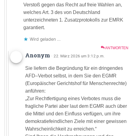
Verstoß gegen das Recht auf freie Wahlen an,
welches Art. 3 des von Deutschland
unterzeichneten 1. Zusatzprotokolls zur EMRK
garantiert.
Wird geladen …
ANTWORTEN
Anonym
· 22. März 2026 um 3:12 p.m.
Sie liefern die Begründung für ein dringendes
AFD–Verbot selbst, in dem Sie den EGMR
(Europäischer Gerichtshof für Menschenrechte)
anführen:
„Zur Rechtfertigung eines Verbotes muss die
fragliche Partei aber laut dem EGMR auch über
die Mittel und den Einfluss verfügen, um ihre
demokratiefeindlichen Ziele mit einer gewissen
Wahrscheinlichkeit zu erreichen.“