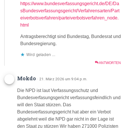
https://www.bundesverfassungsgericht.de/DE/Da
sBundesverfassungsgericht/Verfahrensarten/Part
eiverbotsverfahren/parteiverbotsverfahren_node.
html
Antragsberechtigt sind Bundestag, Bundesrat und
Bundesregierung.
Wird geladen …
ANTWORTEN
Mokdo
· 21. März 2026 um 9:04 p.m.
Die NPD ist laut Verfassungsschutz und
Bundesverfasungsgericht verfassungsfeindlich und
will den Staat stürzen. Das
Bundesverfassungsgericht hat aber ein Verbot
abgelehnt weil die NPD gar nicht in der Lage ist
den Staat zu stürzen Wir haben 271000 Polizisten