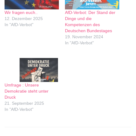
Wir fragen euch..
AfD-Verbot: Der Stand der
12. Dezember 2025
Dinge und die
In "AfD-Verbot"
Kompetenzen des
Deutschen Bundestages
19. November 2024
In "AfD-Verbot"
Umfrage : Unsere
Demokratie steht unter
Druck
21. September 2025
In "AfD-Verbot"