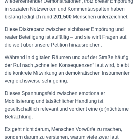
wiederkehrender Demonstrationen, trotz breiter Empörung
in sozialen Netzwerken und Kommentarspalten haben
bislang lediglich rund
201.500
Menschen unterzeichnet.
Diese Diskrepanz zwischen sichtbarer Empörung und
realer Beteiligung ist auffällig – und sie wirft Fragen auf,
die weit über unsere Petition hinausreichen.
Während in digitalen Räumen und auf der Straße häufig
der Ruf nach „schnellen Konsequenzen“ laut wird, bleibt
die konkrete Mitwirkung an demokratischen Instrumenten
vergleichsweise sehr gering.
Dieses Spannungsfeld zwischen emotionaler
Mobilisierung und tatsächlicher Handlung ist
gesellschaftlich relevant und verdient eine (er)nüchterne
Betrachtung.
Es geht nicht darum, Menschen Vorwürfe zu machen,
sondern darum zu verstehen, warum viele zwar laut