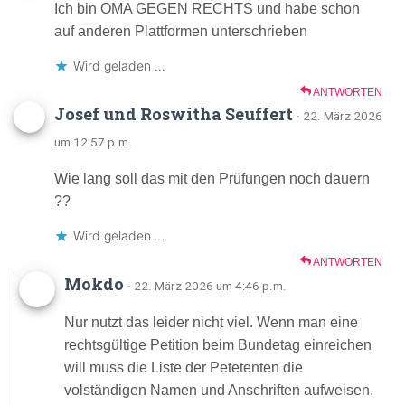
Ich bin OMA GEGEN RECHTS und habe schon
auf anderen Plattformen unterschrieben
Wird geladen …
ANTWORTEN
Josef und Roswitha Seuffert
· 22. März 2026
um 12:57 p.m.
Wie lang soll das mit den Prüfungen noch dauern
??
Wird geladen …
ANTWORTEN
Mokdo
· 22. März 2026 um 4:46 p.m.
Nur nutzt das leider nicht viel. Wenn man eine
rechtsgültige Petition beim Bundetag einreichen
will muss die Liste der Petetenten die
volständigen Namen und Anschriften aufweisen.