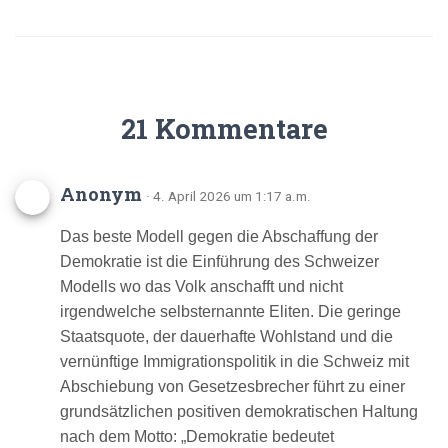
21 Kommentare
Anonym
· 4. April 2026 um 1:17 a.m.
Das beste Modell gegen die Abschaffung der
Demokratie ist die Einführung des Schweizer
Modells wo das Volk anschafft und nicht
irgendwelche selbsternannte Eliten. Die geringe
Staatsquote, der dauerhafte Wohlstand und die
vernünftige Immigrationspolitik in die Schweiz mit
Abschiebung von Gesetzesbrecher führt zu einer
grundsätzlichen positiven demokratischen Haltung
nach dem Motto: „Demokratie bedeutet