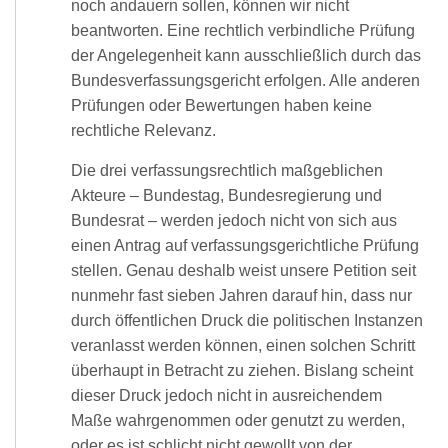
noch andauern sollen, können wir nicht
beantworten. Eine rechtlich verbindliche Prüfung
der Angelegenheit kann ausschließlich durch das
Bundesverfassungsgericht erfolgen. Alle anderen
Prüfungen oder Bewertungen haben keine
rechtliche Relevanz.
Die drei verfassungsrechtlich maßgeblichen
Akteure – Bundestag, Bundesregierung und
Bundesrat – werden jedoch nicht von sich aus
einen Antrag auf verfassungsgerichtliche Prüfung
stellen. Genau deshalb weist unsere Petition seit
nunmehr fast sieben Jahren darauf hin, dass nur
durch öffentlichen Druck die politischen Instanzen
veranlasst werden können, einen solchen Schritt
überhaupt in Betracht zu ziehen. Bislang scheint
dieser Druck jedoch nicht in ausreichendem
Maße wahrgenommen oder genutzt zu werden,
oder es ist schlicht nicht gewollt von der