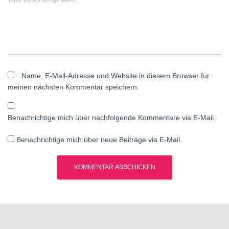
Name, E-Mail-Adresse und Website in diesem Browser für
meinen nächsten Kommentar speichern.
Benachrichtige mich über nachfolgende Kommentare via E-Mail.
Benachrichtige mich über neue Beiträge via E-Mail.