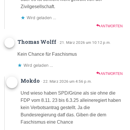
Zivilgesellschaft.
Wird geladen …
ANTWORTEN
Thomas Wolff
· 21. März 2026 um 10:12 p.m.
Kein Chance für Faschismus
Wird geladen …
ANTWORTEN
Mokdo
· 22. März 2026 um 4:56 p.m.
Und wieso haben SPD/Grüne als sie ohne die
FDP vom 8.11. 23 bis 6.3.25 alleineregiert haben
kein Verbotsantrag gestellt. Ja die
Bundesregierung datf das. Giben die dem
Faschismus eine Chance