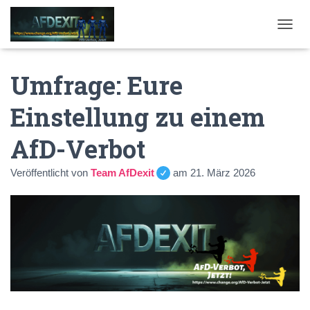
NAVI
Umfrage: Eure
Einstellung zu einem
AfD-Verbot
Veröffentlicht von
Team AfDexit
am
21. März 2026