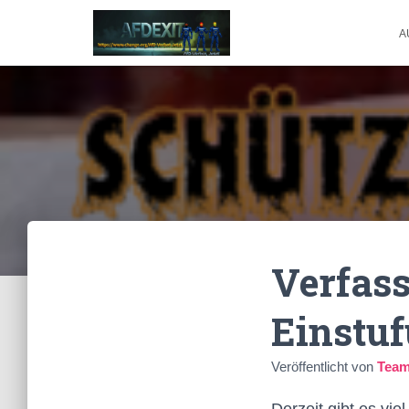
A
Verfas
Einstuf
Veröffentlicht von
Team