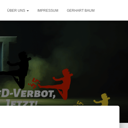
ÜBER UNS
IMPRESSUM
GERHART BAUM