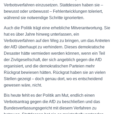
Verbotsverfahren einzusetzen. Stattdessen haben sie –
bewusst oder unbewusst – Fehlentwicklungen toleriert,
während sie notwendige Schritte ignorierten.
Auch die Politik trägt eine erhebliche Mitverantwortung. Sie
hat es über Jahre hinweg unterlassen, ein
Verbotsverfahren auf den Weg zu bringen, um das Antreten
der AfD überhaupt zu verhindern. Dieses demokratische
Desaster hätte vermieden werden können, wenn ein Teil
der Zivilgesellschaft, der sich angeblich gegen die AfD
organisiert, und die demokratischen Parteien mehr
Rückgrat bewiesen hätten. Rückgrat haben sie an vielen
Stellen gezeigt – doch genau dort, wo es entscheidend
gewesen wäre, nicht.
Bis heute fehlt es der Politik am Mut, endlich einen
Verbotsantrag gegen die AfD zu beschließen und das
Bundesverfassungsgericht mit diesem Verfahren zu