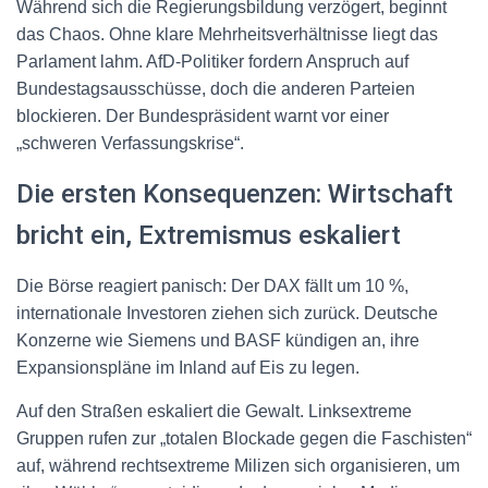
Während sich die Regierungsbildung verzögert, beginnt
das Chaos. Ohne klare Mehrheitsverhältnisse liegt das
Parlament lahm. AfD-Politiker fordern Anspruch auf
Bundestagsausschüsse, doch die anderen Parteien
blockieren. Der Bundespräsident warnt vor einer
„schweren Verfassungskrise“.
Die ersten Konsequenzen: Wirtschaft
bricht ein, Extremismus eskaliert
Die Börse reagiert panisch: Der DAX fällt um 10 %,
internationale Investoren ziehen sich zurück. Deutsche
Konzerne wie Siemens und BASF kündigen an, ihre
Expansionspläne im Inland auf Eis zu legen.
Auf den Straßen eskaliert die Gewalt. Linksextreme
Gruppen rufen zur „totalen Blockade gegen die Faschisten“
auf, während rechtsextreme Milizen sich organisieren, um