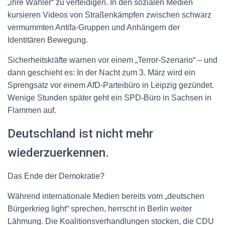
„ihre Wähler“ zu verteidigen. In den sozialen Medien
kursieren Videos von Straßenkämpfen zwischen schwarz
vermummten Antifa-Gruppen und Anhängern der
Identitären Bewegung.
Sicherheitskräfte warnen vor einem „Terror-Szenario“ – und
dann geschieht es: In der Nacht zum 3. März wird ein
Sprengsatz vor einem AfD-Parteibüro in Leipzig gezündet.
Wenige Stunden später geht ein SPD-Büro in Sachsen in
Flammen auf.
Deutschland ist nicht mehr
wiederzuerkennen.
Das Ende der Demokratie?
Während internationale Medien bereits vom „deutschen
Bürgerkrieg light“ sprechen, herrscht in Berlin weiter
Lähmung. Die Koalitionsverhandlungen stocken, die CDU