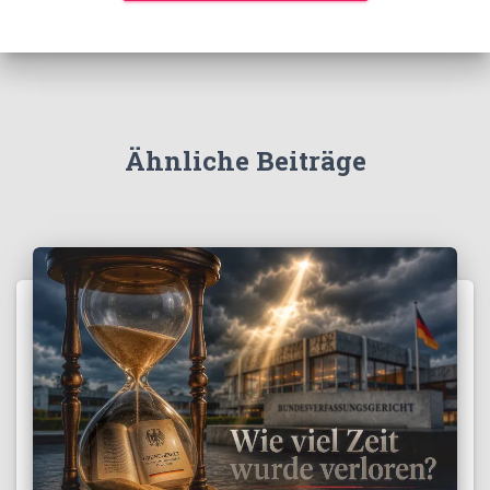
Ähnliche Beiträge