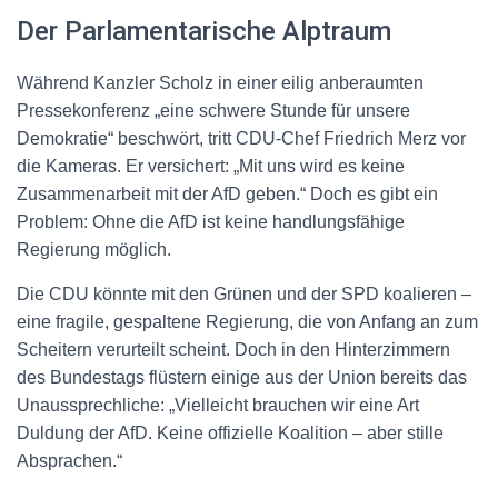
Der Parlamentarische Alptraum
Während Kanzler Scholz in einer eilig anberaumten
Pressekonferenz „eine schwere Stunde für unsere
Demokratie“ beschwört, tritt CDU-Chef Friedrich Merz vor
die Kameras. Er versichert: „Mit uns wird es keine
Zusammenarbeit mit der AfD geben.“ Doch es gibt ein
Problem: Ohne die AfD ist keine handlungsfähige
Regierung möglich.
Die CDU könnte mit den Grünen und der SPD koalieren –
eine fragile, gespaltene Regierung, die von Anfang an zum
Scheitern verurteilt scheint. Doch in den Hinterzimmern
des Bundestags flüstern einige aus der Union bereits das
Unaussprechliche: „Vielleicht brauchen wir eine Art
Duldung der AfD. Keine offizielle Koalition – aber stille
Absprachen.“