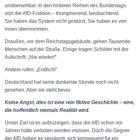
unübersehbar: In den hinteren Reihen des Bundestags
sitzt die AfD-Fraktion – triumphierend, beobachtend.
Sie haben das System nicht gestürzt. Sie haben es von
innen übernommen.
Draußen, vor dem Reichstagsgebäude, gehen Tausende
Menschen auf die Straße. Einige tragen Schilder mit der
Aufschrift:
„Nie wieder!“
Andere rufen:
„Endlich!“
Deutschland hat seine dunkelste Stunde noch nicht
gesehen. Aber sie steht bevor.
Keine Angst, dies ist eine rein fiktive Geschichte – eine,
die hoffentlich niemals Realität wird.
Unser Ziel ist es aufzuzeigen, dass die AfD schon vor
Jahren hätte verboten werden müssen. Doch die Gegner
der AfD haben es versäumt, sich konsequent für ein