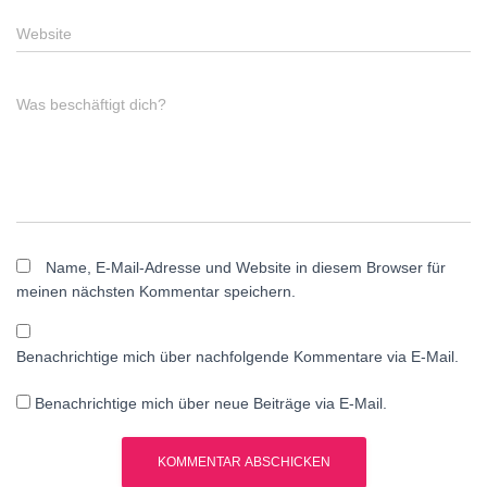
Website
Was beschäftigt dich?
Name, E-Mail-Adresse und Website in diesem Browser für
meinen nächsten Kommentar speichern.
Benachrichtige mich über nachfolgende Kommentare via E-Mail.
Benachrichtige mich über neue Beiträge via E-Mail.