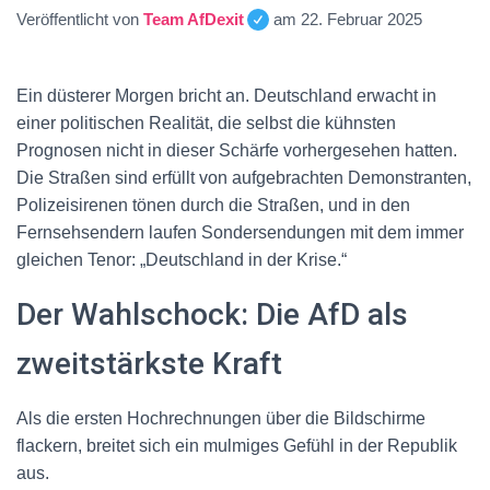
Veröffentlicht von
Team AfDexit
am
22. Februar 2025
Ein düsterer Morgen bricht an. Deutschland erwacht in
einer politischen Realität, die selbst die kühnsten
Prognosen nicht in dieser Schärfe vorhergesehen hatten.
Die Straßen sind erfüllt von aufgebrachten Demonstranten,
Polizeisirenen tönen durch die Straßen, und in den
Fernsehsendern laufen Sondersendungen mit dem immer
gleichen Tenor: „Deutschland in der Krise.“
Der Wahlschock: Die AfD als
zweitstärkste Kraft
Als die ersten Hochrechnungen über die Bildschirme
flackern, breitet sich ein mulmiges Gefühl in der Republik
aus.