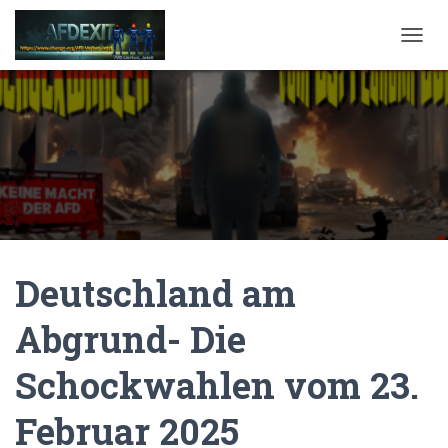
NAVI
Deutschland am
Abgrund- Die
Schockwahlen vom 23.
Februar 2025