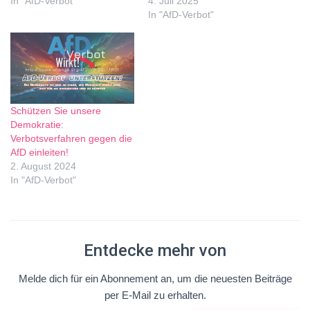
In "AfD-Verbot"
4. Juli 2025
In "AfD-Verbot"
Schützen Sie unsere
Demokratie:
Verbotsverfahren gegen die
AfD einleiten!
2. August 2024
In "AfD-Verbot"
Entdecke mehr von
Melde dich für ein Abonnement an, um die neuesten Beiträge
per E-Mail zu erhalten.