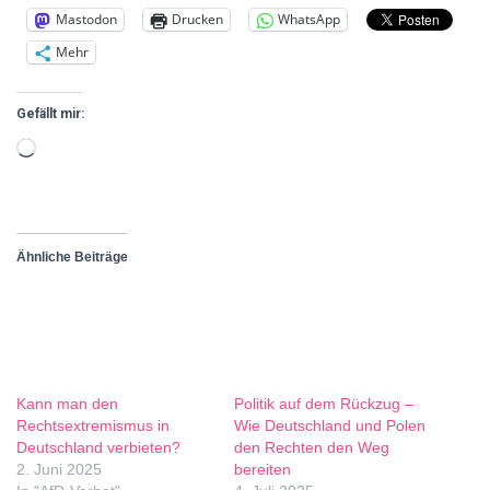
Mastodon
Drucken
WhatsApp
Mehr
Gefällt mir:
Ähnliche Beiträge
Kann man den
Politik auf dem Rückzug –
Rechtsextremismus in
Wie Deutschland und Polen
Deutschland verbieten?
den Rechten den Weg
2. Juni 2025
bereiten