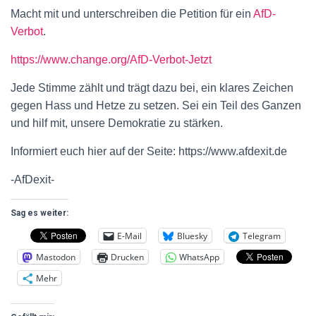
Macht mit und unterschreiben die Petition für ein
AfD-
Verbot
.
https://www.change.org/AfD-Verbot-Jetzt
Jede Stimme zählt und trägt dazu bei, ein klares Zeichen
gegen Hass und Hetze zu setzen. Sei ein Teil des Ganzen
und hilf mit, unsere Demokratie zu stärken.
Informiert euch hier auf der Seite: https://www.afdexit.de
-AfDexit-
Sag es weiter:
E-Mail
Bluesky
Telegram
Mastodon
Drucken
WhatsApp
Mehr