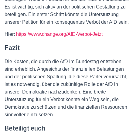
Es ist wichtig, sich aktiv an der politischen Gestaltung zu
beteiligen. Ein erster Schritt könnte die Unterstützung
unserer Petition für ein konsequentes Verbot der AfD sein.
Hier:
https://www.change.org/AfD-Verbot-Jetzt
Fazit
Die Kosten, die durch die AfD im Bundestag entstehen,
sind erheblich. Angesichts der finanziellen Belastungen
und der politischen Spaltung, die diese Partei verursacht,
ist es notwendig, über die zukünftige Rolle der AfD in
unserer Demokratie nachzudenken. Eine breite
Unterstützung für ein Verbot könnte ein Weg sein, die
Demokratie zu schützen und die finanziellen Ressourcen
sinnvoller einzusetzen.
Beteiligt euch