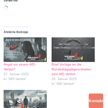
Gefällt mir:
Ähnliche Beiträge
Angst vor einem AfD-
Brief Vorlage an die
Verbot?
Bundestagsabgeordneten
27. Januar 2025
zum AfD Verbot
In "AfD-Verbot"
26. Januar 2025
In "AfD-Verbot"
Kontakt