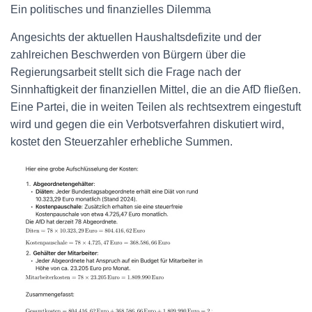
Ein politisches und finanzielles Dilemma
Angesichts der aktuellen Haushaltsdefizite und der
zahlreichen Beschwerden von Bürgern über die
Regierungsarbeit stellt sich die Frage nach der
Sinnhaftigkeit der finanziellen Mittel, die an die AfD fließen.
Eine Partei, die in weiten Teilen als rechtsextrem eingestuft
wird und gegen die ein Verbotsverfahren diskutiert wird,
kostet den Steuerzahler erhebliche Summen.