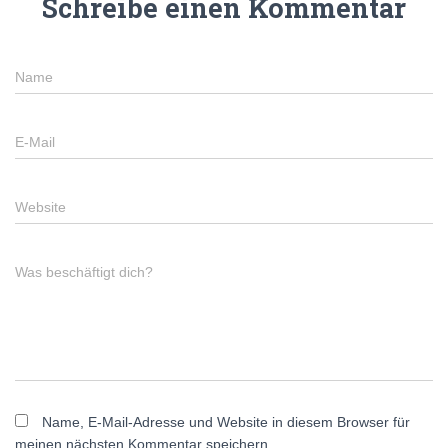
Schreibe einen Kommentar
Name
E-Mail
Website
Was beschäftigt dich?
Name, E-Mail-Adresse und Website in diesem Browser für
meinen nächsten Kommentar speichern.