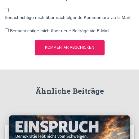
Benachrichtige mich über nachfolgende Kommentare via E-Mail.
Benachrichtige mich über neue Beiträge via E-Mail.
Ähnliche Beiträge