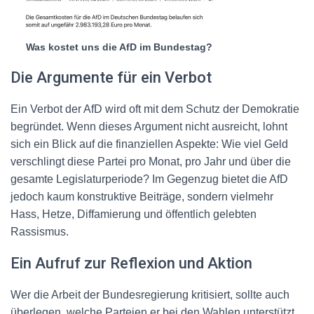
Was kostet uns die AfD im Bundestag?
Die Argumente für ein Verbot
Ein Verbot der AfD wird oft mit dem Schutz der Demokratie
begründet. Wenn dieses Argument nicht ausreicht, lohnt
sich ein Blick auf die finanziellen Aspekte: Wie viel Geld
verschlingt diese Partei pro Monat, pro Jahr und über die
gesamte Legislaturperiode? Im Gegenzug bietet die AfD
jedoch kaum konstruktive Beiträge, sondern vielmehr
Hass, Hetze, Diffamierung und öffentlich gelebten
Rassismus.
Ein Aufruf zur Reflexion und Aktion
Wer die Arbeit der Bundesregierung kritisiert, sollte auch
überlegen, welche Parteien er bei den Wahlen unterstützt.