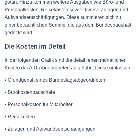
getan. Hinzu kommen weitere Ausgaben wie Büro- und
Personalkosten, Reisekosten sowie diverse Zulagen und
Aufwandsentschädigungen. Diese summieren sich zu
einer beträchtlichen Summe, die aus dem Bundeshaushalt
gedeckt wird.
Die Kosten im Detail
In der folgenden Grafik sind die detaillierten monatlichen
Kosten der AfD-Abgeordneten aufgeführt. Diese umfassen:
• Grundgehalt eines Bundestagsabgeordneten
• Bürokostenpauschale
• Personalkosten für Mitarbeiter
• Reisekosten
• Zulagen und Aufwandsentschädigungen