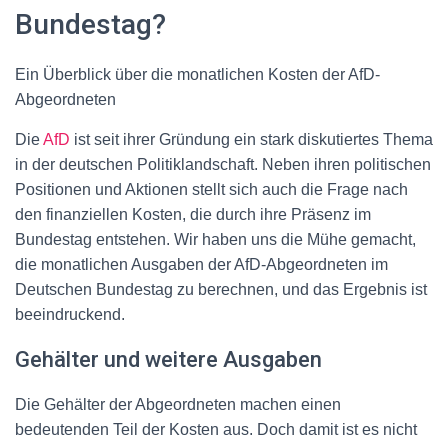
Bundestag?
Ein Überblick über die monatlichen Kosten der AfD-
Abgeordneten
Die
AfD
ist seit ihrer Gründung ein stark diskutiertes Thema
in der deutschen Politiklandschaft. Neben ihren politischen
Positionen und Aktionen stellt sich auch die Frage nach
den finanziellen Kosten, die durch ihre Präsenz im
Bundestag entstehen. Wir haben uns die Mühe gemacht,
die monatlichen Ausgaben der AfD-Abgeordneten im
Deutschen Bundestag zu berechnen, und das Ergebnis ist
beeindruckend.
Gehälter und weitere Ausgaben
Die Gehälter der Abgeordneten machen einen
bedeutenden Teil der Kosten aus. Doch damit ist es nicht