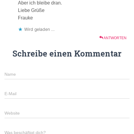
Aber ich bleibe dran.
Liebe Grüße
Frauke
Wird geladen …
ANTWORTEN
Schreibe einen Kommentar
Name
E-Mail
Website
Was beschäftigt dich?