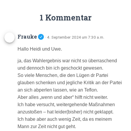
1 Kommentar
Frauke
· 4. September 2024 um 7:30 a.m.
Hallo Heidi und Uwe.
ja, das Wahlergebnis war nicht so überraschend
und dennoch bin ich geschockt gewesen.
So viele Menschen, die den Lügen dr Partei
glauben schenken und jegliche Kritik an der Partei
an sich abperlen lassen, wie an Teflon.
Aber alles „wenn und aber“ hilft nicht weiter.
Ich habe versucht, weitergehende Maßnahmen
anzustoßen – hat leider(bisher) nicht geklappt.
Ich habe aber auch wenig Zeit, da es meinem
Mann zur Zeit nicht gut geht.