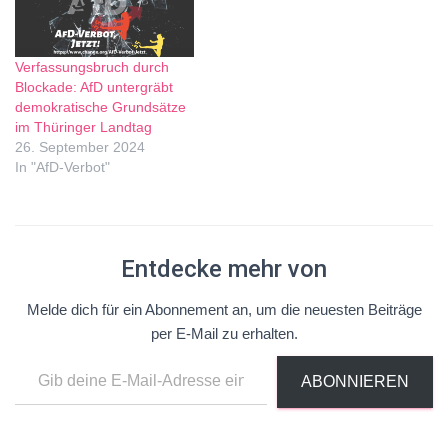
Verfassungsbruch durch
Blockade: AfD untergräbt
demokratische Grundsätze
im Thüringer Landtag
26. September 2024
In "AfD-Verbot"
Entdecke mehr von
Melde dich für ein Abonnement an, um die neuesten Beiträge
per E-Mail zu erhalten.
ABONNIEREN