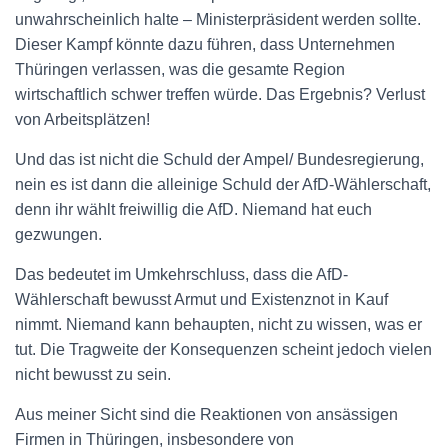
unwahrscheinlich halte – Ministerpräsident werden sollte.
Dieser Kampf könnte dazu führen, dass Unternehmen
Thüringen verlassen, was die gesamte Region
wirtschaftlich schwer treffen würde. Das Ergebnis? Verlust
von Arbeitsplätzen!
Und das ist nicht die Schuld der Ampel/ Bundesregierung,
nein es ist dann die alleinige Schuld der AfD-Wählerschaft,
denn ihr wählt freiwillig die AfD. Niemand hat euch
gezwungen.
Das bedeutet im Umkehrschluss, dass die AfD-
Wählerschaft bewusst Armut und Existenznot in Kauf
nimmt. Niemand kann behaupten, nicht zu wissen, was er
tut. Die Tragweite der Konsequenzen scheint jedoch vielen
nicht bewusst zu sein.
Aus meiner Sicht sind die Reaktionen von ansässigen
Firmen in Thüringen, insbesondere von