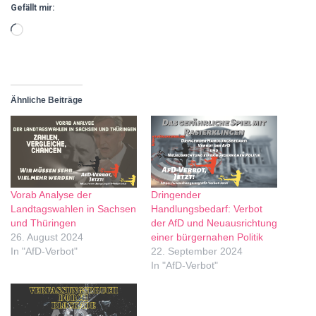
Gefällt mir:
Ähnliche Beiträge
Vorab Analyse der
Dringender
Landtagswahlen in Sachsen
Handlungsbedarf: Verbot
und Thüringen
der AfD und Neuausrichtung
26. August 2024
einer bürgernahen Politik
In "AfD-Verbot"
22. September 2024
In "AfD-Verbot"