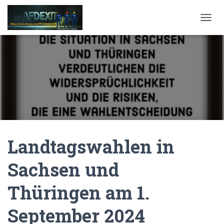
NAVI
Landtagswahlen in
Sachsen und
Thüringen am 1.
September 2024