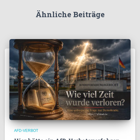
Ähnliche Beiträge
AFD-VERBOT