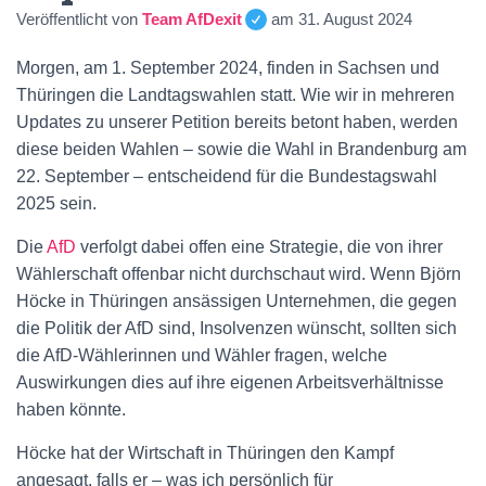
Veröffentlicht von
Team AfDexit
am
31. August 2024
Morgen, am 1. September 2024, finden in Sachsen und
Thüringen die Landtagswahlen statt. Wie wir in mehreren
Updates zu unserer Petition bereits betont haben, werden
diese beiden Wahlen – sowie die Wahl in Brandenburg am
22. September – entscheidend für die Bundestagswahl
2025 sein.
Die
AfD
verfolgt dabei offen eine Strategie, die von ihrer
Wählerschaft offenbar nicht durchschaut wird. Wenn Björn
Höcke in Thüringen ansässigen Unternehmen, die gegen
die Politik der AfD sind, Insolvenzen wünscht, sollten sich
die AfD-Wählerinnen und Wähler fragen, welche
Auswirkungen dies auf ihre eigenen Arbeitsverhältnisse
haben könnte.
Höcke hat der Wirtschaft in Thüringen den Kampf
angesagt, falls er – was ich persönlich für