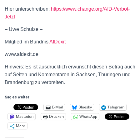
Hier unterschreiben:
https://www.change.org/AfD-Verbot-
Jetzt
– Uwe Schulze –
Mitglied im Bündnis
AfDexit
www.afdexit.de
Hinweis: Es ist ausdrücklich erwünscht diesen Betrag auch
auf Seiten und Kommentaren in Sachsen, Thüringen und
Brandenburg zu verbreiten.
Sag es weiter:
E-Mail
Bluesky
Telegram
Mastodon
Drucken
WhatsApp
Mehr