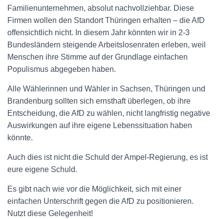
Familienunternehmen, absolut nachvollziehbar. Diese
Firmen wollen den Standort Thüringen erhalten – die AfD
offensichtlich nicht. In diesem Jahr könnten wir in 2-3
Bundesländern steigende Arbeitslosenraten erleben, weil
Menschen ihre Stimme auf der Grundlage einfachen
Populismus abgegeben haben.
Alle Wählerinnen und Wähler in Sachsen, Thüringen und
Brandenburg sollten sich ernsthaft überlegen, ob ihre
Entscheidung, die AfD zu wählen, nicht langfristig negative
Auswirkungen auf ihre eigene Lebenssituation haben
könnte.
Auch dies ist nicht die Schuld der Ampel-Regierung, es ist
eure eigene Schuld.
Es gibt nach wie vor die Möglichkeit, sich mit einer
einfachen Unterschrift gegen die AfD zu positionieren.
Nutzt diese Gelegenheit!