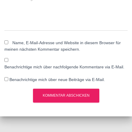
Name, E-Mail-Adresse und Website in diesem Browser für
meinen nächsten Kommentar speichern.
Benachrichtige mich über nachfolgende Kommentare via E-Mail.
Benachrichtige mich über neue Beiträge via E-Mail.