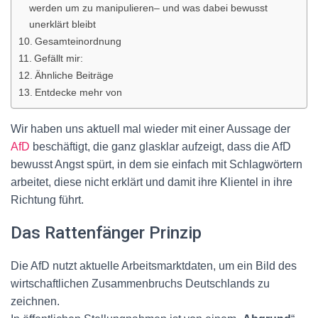
werden um zu manipulieren– und was dabei bewusst
unerklärt bleibt
Gesamteinordnung
Gefällt mir:
Ähnliche Beiträge
Entdecke mehr von
Wir haben uns aktuell mal wieder mit einer Aussage der
AfD
beschäftigt, die ganz glasklar aufzeigt, dass die AfD
bewusst Angst spürt, in dem sie einfach mit Schlagwörtern
arbeitet, diese nicht erklärt und damit ihre Klientel in ihre
Richtung führt.
Das Rattenfänger Prinzip
Die AfD nutzt aktuelle Arbeitsmarktdaten, um ein Bild des
wirtschaftlichen Zusammenbruchs Deutschlands zu
zeichnen.