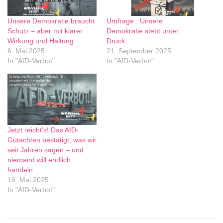
Unsere Demokratie braucht
Umfrage : Unsere
Schutz – aber mit klarer
Demokratie steht unter
Wirkung und Haltung
Druck
6. Mai 2025
21. September 2025
In "AfD-Verbot"
In "AfD-Verbot"
Jetzt reicht’s! Das AfD-
Gutachten bestätigt, was wir
seit Jahren sagen – und
niemand will endlich
handeln
16. Mai 2025
In "AfD-Verbot"