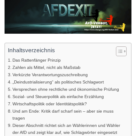
Inhaltsverzeichnis
Das Rattenfänger Prinzip
Zahlen als Mittel, nicht als Maßstab
Verkürzte Verantwortungszuschreibung
„Deindustrialisierung“ als politisches Schlagwort
Versprechen ohne rechtliche und ökonomische Prüfung
Sozial- und Steuerpolitik als einfache Erzählung
Wirtschaftspolitik oder Identitätspolitik?
Und am Ende: Kritik darf scharf sein – aber sie muss
tragen
Dieser Abschnitt richtet sich an Wählerinnen und Wähler
der AfD und zeigt klar auf, wie Schlagwörter eingesetzt