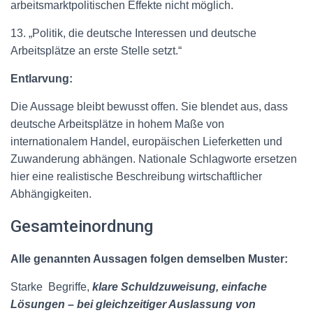
arbeitsmarktpolitischen Effekte nicht möglich.
13. „Politik, die deutsche Interessen und deutsche
Arbeitsplätze an erste Stelle setzt.“
Entlarvung:
Die Aussage bleibt bewusst offen. Sie blendet aus, dass
deutsche Arbeitsplätze in hohem Maße von
internationalem Handel, europäischen Lieferketten und
Zuwanderung abhängen. Nationale Schlagworte ersetzen
hier eine realistische Beschreibung wirtschaftlicher
Abhängigkeiten.
Gesamteinordnung
Alle genannten Aussagen folgen demselben Muster:
Starke
Begriffe,
klare Schuldzuweisung, einfache
Lösungen – bei gleichzeitiger Auslassung von