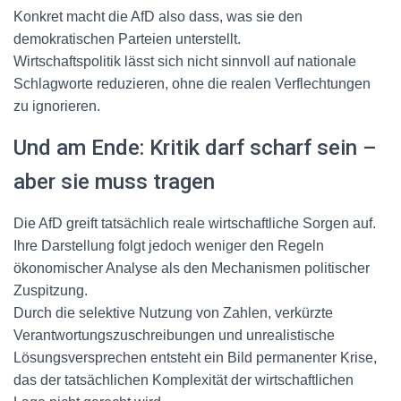
Konkret macht die AfD also dass, was sie den
demokratischen Parteien unterstellt.
Wirtschaftspolitik lässt sich nicht sinnvoll auf nationale
Schlagworte reduzieren, ohne die realen Verflechtungen
zu ignorieren.
Und am Ende: Kritik darf scharf sein –
aber sie muss tragen
Die AfD greift tatsächlich reale wirtschaftliche Sorgen auf.
Ihre Darstellung folgt jedoch weniger den Regeln
ökonomischer Analyse als den Mechanismen politischer
Zuspitzung.
Durch die selektive Nutzung von Zahlen, verkürzte
Verantwortungszuschreibungen und unrealistische
Lösungsversprechen entsteht ein Bild permanenter Krise,
das der tatsächlichen Komplexität der wirtschaftlichen