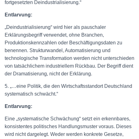
fortgesetzten Deindustrialisierung.“
Entlarvung:
„Deindustrialisierung“ wird hier als pauschaler
Erklärungsbegriff verwendet, ohne Branchen,
Produktionskennzahlen oder Beschäftigungsdaten zu
benennen. Strukturwandel, Automatisierung und
technologische Transformation werden nicht unterschieden
von tatsächlichem industriellem Rückbau. Der Begriff dient
der Dramatisierung, nicht der Erklärung.
5. „…eine Politik, die den Wirtschaftsstandort Deutschland
systematisch schwächt.“
Entlarvung:
Eine „systematische Schwächung“ setzt ein erkennbares,
konsistentes politisches Handlungsmuster voraus. Dieses
wird nicht dargelegt. Weder werden konkrete Gesetze,