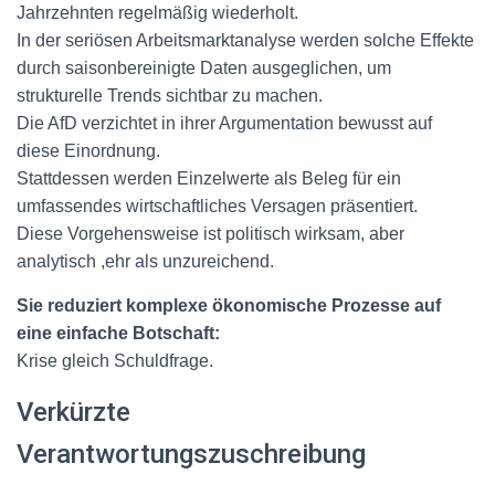
Jahrzehnten regelmäßig wiederholt.
In der seriösen Arbeitsmarktanalyse werden solche Effekte
durch saisonbereinigte Daten ausgeglichen, um
strukturelle Trends sichtbar zu machen.
Die AfD verzichtet in ihrer Argumentation bewusst auf
diese Einordnung.
Stattdessen werden Einzelwerte als Beleg für ein
umfassendes wirtschaftliches Versagen präsentiert.
Diese Vorgehensweise ist politisch wirksam, aber
analytisch ,ehr als unzureichend.
Sie reduziert komplexe ökonomische Prozesse auf
eine einfache Botschaft:
Krise gleich Schuldfrage.
Verkürzte
Verantwortungszuschreibung