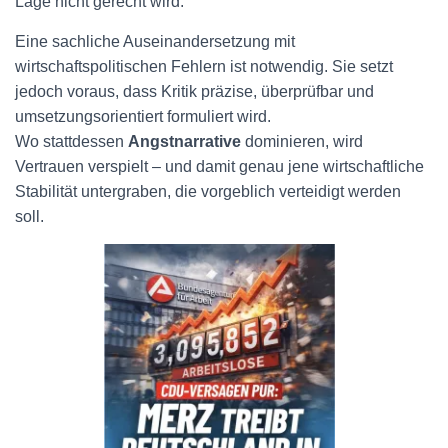
Lage nicht gerecht wird.
Eine sachliche Auseinandersetzung mit
wirtschaftspolitischen Fehlern ist notwendig. Sie setzt
jedoch voraus, dass Kritik präzise, überprüfbar und
umsetzungsorientiert formuliert wird.
Wo stattdessen
Angstnarrative
dominieren, wird
Vertrauen verspielt – und damit genau jene wirtschaftliche
Stabilität untergraben, die vorgeblich verteidigt werden
soll.