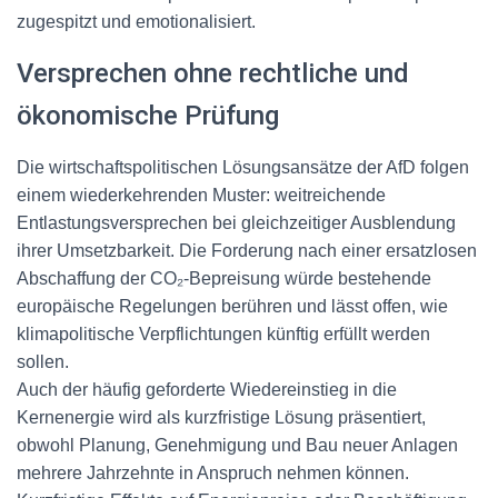
zugespitzt und emotionalisiert.
Versprechen ohne rechtliche und
ökonomische Prüfung
Die wirtschaftspolitischen Lösungsansätze der AfD folgen
einem wiederkehrenden Muster: weitreichende
Entlastungsversprechen bei gleichzeitiger Ausblendung
ihrer Umsetzbarkeit. Die Forderung nach einer ersatzlosen
Abschaffung der CO₂-Bepreisung würde bestehende
europäische Regelungen berühren und lässt offen, wie
klimapolitische Verpflichtungen künftig erfüllt werden
sollen.
Auch der häufig geforderte Wiedereinstieg in die
Kernenergie wird als kurzfristige Lösung präsentiert,
obwohl Planung, Genehmigung und Bau neuer Anlagen
mehrere Jahrzehnte in Anspruch nehmen können.