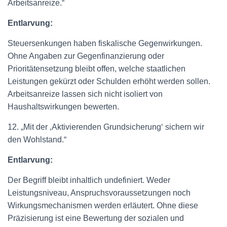
Arbeitsanreize.“
Entlarvung:
Steuersenkungen haben fiskalische Gegenwirkungen.
Ohne Angaben zur Gegenfinanzierung oder
Prioritätensetzung bleibt offen, welche staatlichen
Leistungen gekürzt oder Schulden erhöht werden sollen.
Arbeitsanreize lassen sich nicht isoliert von
Haushaltswirkungen bewerten.
12. „Mit der ‚Aktivierenden Grundsicherung‘ sichern wir
den Wohlstand.“
Entlarvung:
Der Begriff bleibt inhaltlich undefiniert. Weder
Leistungsniveau, Anspruchsvoraussetzungen noch
Wirkungsmechanismen werden erläutert. Ohne diese
Präzisierung ist eine Bewertung der sozialen und