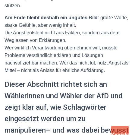
stützen.
Am Ende bleibt deshalb ein ungutes Bild:
große Worte,
starke Gefühle, aber wenig Inhalt.
Die Angst entsteht nicht aus Fakten, sondern aus dem
Weglassen von Erklärungen.
Wer wirklich Verantwortung übernehmen will, müsste
Probleme verständlich erklären und Lösungen
nachvollziehbar machen. Wer das nicht tut, nutzt Angst als
Mittel – nicht als Anlass für ehrliche Aufklärung.
Dieser Abschnitt richtet sich an
Wählerinnen und Wähler der AfD und
zeigt klar auf, wie Schlagwörter
eingesetzt werden um zu
manipulieren– und was dabei bewusst