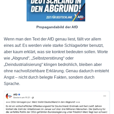
Propagandabild der AfD
Wenn man den Text der AfD genau liest, fällt vor allem
eines auf: Es werden viele starke Schlagwörter benutzt,
aber kaum erklärt, was sie konkret bedeuten sollen. Worte
wie „Abgrund“, „Selbstzerstörung“ oder
„Deindustrialisierung“ klingen bedrohlich, bleiben aber
ohne nachvollziehbare Erklärung. Genau dadurch entsteht
Angst – nicht durch belegte Fakten, sondern durch
Sprache.