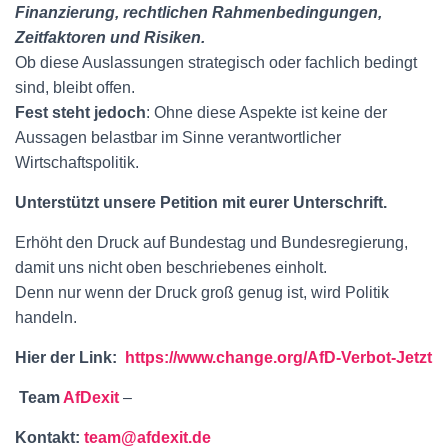
Finanzierung, rechtlichen Rahmenbedingungen,
Zeitfaktoren und Risiken.
Ob diese Auslassungen strategisch oder fachlich bedingt
sind, bleibt offen.
Fest steht jedoch
: Ohne diese Aspekte ist keine der
Aussagen belastbar im Sinne verantwortlicher
Wirtschaftspolitik.
Unterstützt unsere Petition mit eurer Unterschrift.
Erhöht den Druck auf Bundestag und Bundesregierung,
damit uns nicht oben beschriebenes einholt.
Denn nur wenn der Druck groß genug ist, wird Politik
handeln.
Hier der Link:
https://www.change.org/AfD-Verbot-Jetzt
Team
AfDexit
–
Kontakt:
team@afdexit.de