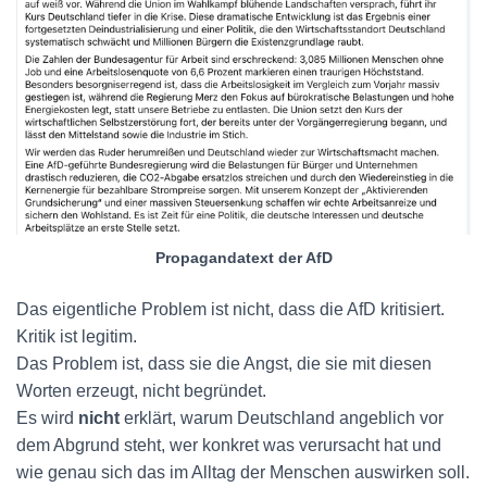
Propagandatext der AfD
Das eigentliche Problem ist nicht, dass die AfD kritisiert.
Kritik ist legitim.
Das Problem ist, dass sie die Angst, die sie mit diesen
Worten erzeugt, nicht begründet.
Es wird
nicht
erklärt, warum Deutschland angeblich vor
dem Abgrund steht, wer konkret was verursacht hat und
wie genau sich das im Alltag der Menschen auswirken soll.