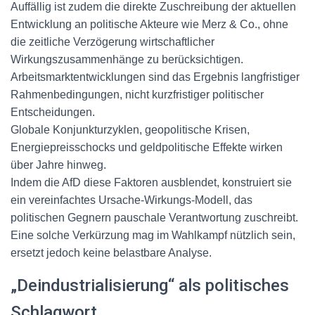
Auffällig ist zudem die direkte Zuschreibung der aktuellen
Entwicklung an politische Akteure wie Merz & Co., ohne
die zeitliche Verzögerung wirtschaftlicher
Wirkungszusammenhänge zu berücksichtigen.
Arbeitsmarktentwicklungen sind das Ergebnis langfristiger
Rahmenbedingungen, nicht kurzfristiger politischer
Entscheidungen.
Globale Konjunkturzyklen, geopolitische Krisen,
Energiepreisschocks und geldpolitische Effekte wirken
über Jahre hinweg.
Indem die AfD diese Faktoren ausblendet, konstruiert sie
ein vereinfachtes Ursache-Wirkungs-Modell, das
politischen Gegnern pauschale Verantwortung zuschreibt.
Eine solche Verkürzung mag im Wahlkampf nützlich sein,
ersetzt jedoch keine belastbare Analyse.
„Deindustrialisierung“ als politisches
Schlagwort