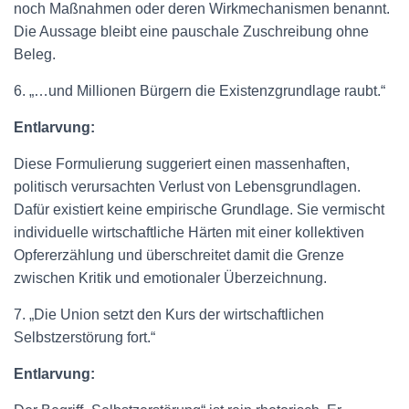
noch Maßnahmen oder deren Wirkmechanismen benannt.
Die Aussage bleibt eine pauschale Zuschreibung ohne
Beleg.
6. „…und Millionen Bürgern die Existenzgrundlage raubt.“
Entlarvung:
Diese Formulierung suggeriert einen massenhaften,
politisch verursachten Verlust von Lebensgrundlagen.
Dafür existiert keine empirische Grundlage. Sie vermischt
individuelle wirtschaftliche Härten mit einer kollektiven
Opfererzählung und überschreitet damit die Grenze
zwischen Kritik und emotionaler Überzeichnung.
7. „Die Union setzt den Kurs der wirtschaftlichen
Selbstzerstörung fort.“
Entlarvung: