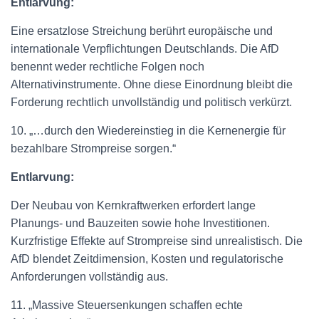
Entlarvung:
Eine ersatzlose Streichung berührt europäische und
internationale Verpflichtungen Deutschlands. Die AfD
benennt weder rechtliche Folgen noch
Alternativinstrumente. Ohne diese Einordnung bleibt die
Forderung rechtlich unvollständig und politisch verkürzt.
10. „…durch den Wiedereinstieg in die Kernenergie für
bezahlbare Strompreise sorgen.“
Entlarvung:
Der Neubau von Kernkraftwerken erfordert lange
Planungs- und Bauzeiten sowie hohe Investitionen.
Kurzfristige Effekte auf Strompreise sind unrealistisch. Die
AfD blendet Zeitdimension, Kosten und regulatorische
Anforderungen vollständig aus.
11. „Massive Steuersenkungen schaffen echte