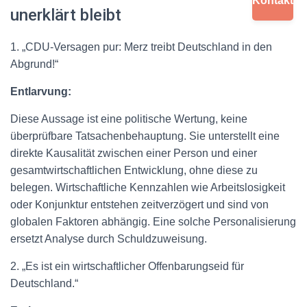
Kontakt
unerklärt bleibt
1. „CDU-Versagen pur: Merz treibt Deutschland in den
Abgrund!“
Entlarvung:
Diese Aussage ist eine politische Wertung, keine
überprüfbare Tatsachenbehauptung. Sie unterstellt eine
direkte Kausalität zwischen einer Person und einer
gesamtwirtschaftlichen Entwicklung, ohne diese zu
belegen. Wirtschaftliche Kennzahlen wie Arbeitslosigkeit
oder Konjunktur entstehen zeitverzögert und sind von
globalen Faktoren abhängig. Eine solche Personalisierung
ersetzt Analyse durch Schuldzuweisung.
2. „Es ist ein wirtschaftlicher Offenbarungseid für
Deutschland.“