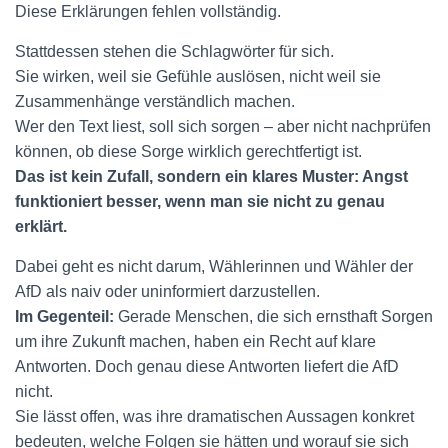
Diese Erklärungen fehlen vollständig.
Stattdessen stehen die Schlagwörter für sich.
Sie wirken, weil sie Gefühle auslösen, nicht weil sie
Zusammenhänge verständlich machen.
Wer den Text liest, soll sich sorgen – aber nicht nachprüfen
können, ob diese Sorge wirklich gerechtfertigt ist.
Das ist kein Zufall, sondern ein klares Muster: Angst
funktioniert besser, wenn man sie nicht zu genau
erklärt.
Dabei geht es nicht darum, Wählerinnen und Wähler der
AfD als naiv oder uninformiert darzustellen.
Im Gegenteil:
Gerade Menschen, die sich ernsthaft Sorgen
um ihre Zukunft machen, haben ein Recht auf klare
Antworten. Doch genau diese Antworten liefert die AfD
nicht.
Sie lässt offen, was ihre dramatischen Aussagen konkret
bedeuten, welche Folgen sie hätten und worauf sie sich