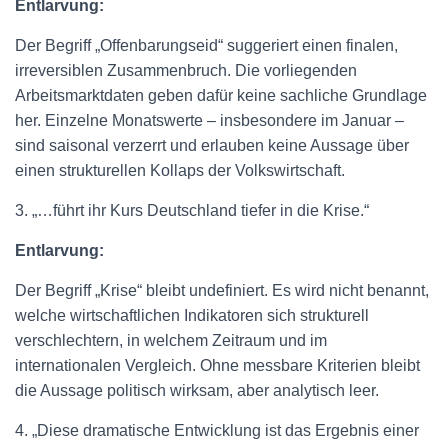
Entlarvung:
Der Begriff „Offenbarungseid“ suggeriert einen finalen,
irreversiblen Zusammenbruch. Die vorliegenden
Arbeitsmarktdaten geben dafür keine sachliche Grundlage
her. Einzelne Monatswerte – insbesondere im Januar –
sind saisonal verzerrt und erlauben keine Aussage über
einen strukturellen Kollaps der Volkswirtschaft.
3. „…führt ihr Kurs Deutschland tiefer in die Krise.“
Entlarvung:
Der Begriff „Krise“ bleibt undefiniert. Es wird nicht benannt,
welche wirtschaftlichen Indikatoren sich strukturell
verschlechtern, in welchem Zeitraum und im
internationalen Vergleich. Ohne messbare Kriterien bleibt
die Aussage politisch wirksam, aber analytisch leer.
4. „Diese dramatische Entwicklung ist das Ergebnis einer