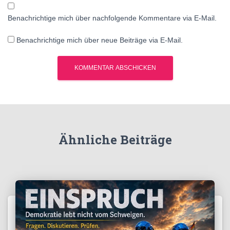
Benachrichtige mich über nachfolgende Kommentare via E-Mail.
Benachrichtige mich über neue Beiträge via E-Mail.
Ähnliche Beiträge