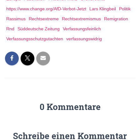
https://www.change.org/AfD-Verbot-Jetzt
Lars Klingbeil
Politik
Rassimus
Rechtsextreme
Rechtsextremismus
Remigration
Rnd
Süddeutsche Zeitung
Verfassungsfeinlich
Verfassungsschutzgutachten
verfassungswidrig
0 Kommentare
Schreibe einen Kommentar