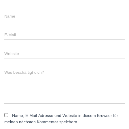
Name
E-Mail
Website
Was beschäftigt dich?
Name, E-Mail-Adresse und Website in diesem Browser für
meinen nächsten Kommentar speichern.