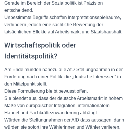
Gerade im Bereich der Sozialpolitik ist Präzision
entscheidend.
Unbestimmte Begriffe schaffen Interpretationsspielräume,
verhindern jedoch eine sachliche Bewertung der
tatsächlichen Effekte auf Arbeitsmarkt und Staatshaushalt.
Wirtschaftspolitik oder
Identitätspolitik?
Am Ende münden nahezu alle AfD-Stellungnahmen in der
Forderung nach einer Politik, die „deutsche Interessen“ in
den Mittelpunkt stellt.
Diese Formulierung bleibt bewusst offen.
Sie blendet aus, dass der deutsche Arbeitsmarkt in hohem
Maße von europäischer Integration, internationalem
Handel und Fachkräftezuwanderung abhängt.
Würden die Stellungnahmen der AfD dass aussagen, dann
würden sie sofort ihre Wählerinnen und Wähler verlieren.