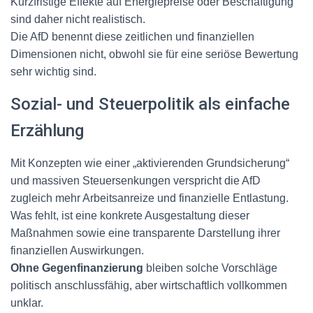
Kurzfristige Effekte auf Energiepreise oder Beschäftigung
sind daher nicht realistisch.
Die AfD benennt diese zeitlichen und finanziellen
Dimensionen nicht, obwohl sie für eine seriöse Bewertung
sehr wichtig sind.
Sozial- und Steuerpolitik als einfache
Erzählung
Mit Konzepten wie einer „aktivierenden Grundsicherung“
und massiven Steuersenkungen verspricht die AfD
zugleich mehr Arbeitsanreize und finanzielle Entlastung.
Was fehlt, ist eine konkrete Ausgestaltung dieser
Maßnahmen sowie eine transparente Darstellung ihrer
finanziellen Auswirkungen.
Ohne Gegenfinanzierung
bleiben solche Vorschläge
politisch anschlussfähig, aber wirtschaftlich vollkommen
unklar.