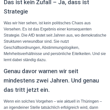
Das ist kein Zufall – Ja, dass ist
Strategie
Was wir hier sehen, ist kein politisches Chaos aus
Versehen. Es ist das Ergebnis einer konsequenten
Strategie. Die AfD testet seit Jahren aus, wo demokratische
Strukturen verwundbar sind. Sie nutzt
Geschäftsordnungen, Abstimmungslogiken,
Mehrheitsverhältnisse und persönliche Eitelkeiten. Und sie
lernt dabei ständig dazu.
Genau davor warnen wir seit
mindestens zwei Jahren. Und genau
das tritt jetzt ein.
Wenn ein solches Vorgehen – wie aktuell in Thüringen –
an irgendeiner Stelle tatsächlich erfolgreich wird, dann