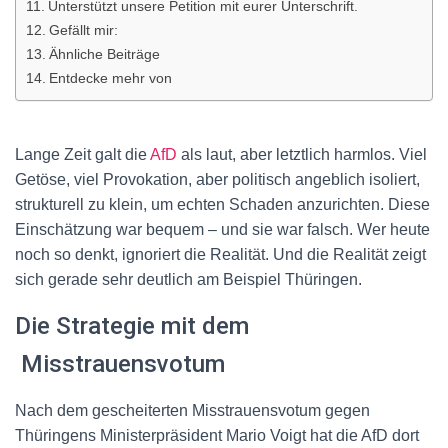
Unterstützt unsere Petition mit eurer Unterschrift.
Gefällt mir:
Ähnliche Beiträge
Entdecke mehr von
Lange Zeit galt die
AfD
als laut, aber letztlich harmlos. Viel
Getöse, viel Provokation, aber politisch angeblich isoliert,
strukturell zu klein, um echten Schaden anzurichten. Diese
Einschätzung war bequem – und sie war falsch. Wer heute
noch so denkt, ignoriert die Realität. Und die Realität zeigt
sich gerade sehr deutlich am Beispiel Thüringen.
Die Strategie mit dem
Misstrauensvotum
Nach dem gescheiterten Misstrauensvotum gegen
Thüringens Ministerpräsident Mario Voigt hat die AfD dort