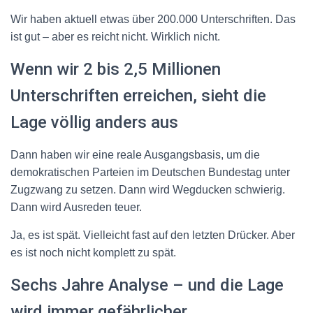
Wir haben aktuell etwas über
200.000 Unterschriften
. Das
ist gut – aber es reicht nicht. Wirklich nicht.
Wenn wir
2 bis 2,5 Millionen
Unterschriften
erreichen, sieht die
Lage völlig anders aus
Dann haben wir eine reale Ausgangsbasis, um die
demokratischen Parteien im Deutschen Bundestag unter
Zugzwang zu setzen. Dann wird Wegducken schwierig.
Dann wird Ausreden teuer.
Ja, es ist spät. Vielleicht fast auf den letzten Drücker. Aber
es ist noch nicht komplett zu spät.
Sechs Jahre Analyse – und die Lage
wird immer gefährlicher