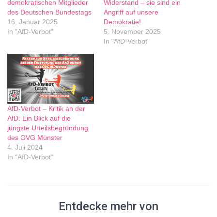
demokratischen Mitglieder
Widerstand – sie sind ein
des Deutschen Bundestags
Angriff auf unsere
16. Januar 2025
Demokratie!
In "AfD-Verbot"
5. November 2025
In "AfD-Verbot"
AfD-Verbot – Kritik an der
AfD: Ein Blick auf die
jüngste Urteilsbegründung
des OVG Münster
4. Juli 2024
In "AfD-Verbot"
Entdecke mehr von