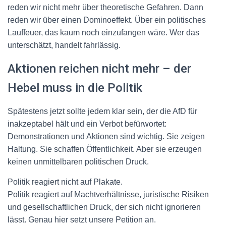
reden wir nicht mehr über theoretische Gefahren. Dann
reden wir über einen Dominoeffekt. Über ein politisches
Lauffeuer, das kaum noch einzufangen wäre. Wer das
unterschätzt, handelt fahrlässig.
Aktionen reichen nicht mehr – der
Hebel muss in die Politik
Spätestens jetzt sollte jedem klar sein, der die AfD für
inakzeptabel hält und ein Verbot befürwortet:
Demonstrationen und Aktionen sind wichtig. Sie zeigen
Haltung. Sie schaffen Öffentlichkeit. Aber sie erzeugen
keinen unmittelbaren politischen Druck.
Politik reagiert nicht auf Plakate.
Politik reagiert auf Machtverhältnisse, juristische Risiken
und gesellschaftlichen Druck, der sich nicht ignorieren
lässt. Genau hier setzt unsere Petition an.