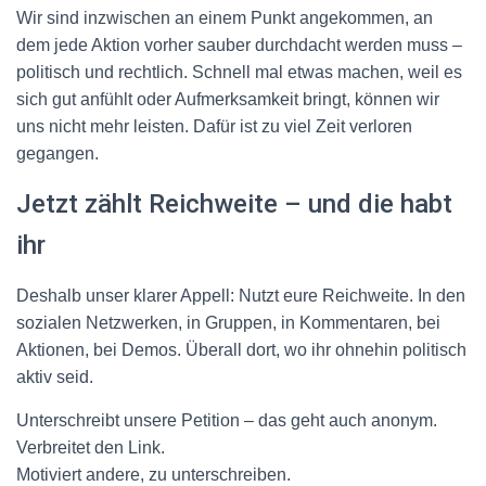
Wir sind inzwischen an einem Punkt angekommen, an
dem
jede Aktion vorher sauber durchdacht werden muss –
politisch und rechtlich
. Schnell mal etwas machen, weil es
sich gut anfühlt oder Aufmerksamkeit bringt, können wir
uns nicht mehr leisten. Dafür ist zu viel Zeit verloren
gegangen.
Jetzt zählt Reichweite – und die habt
ihr
Deshalb unser klarer Appell: Nutzt eure Reichweite. In den
sozialen Netzwerken, in Gruppen, in Kommentaren, bei
Aktionen, bei Demos. Überall dort, wo ihr ohnehin politisch
aktiv seid.
Unterschreibt unsere Petition – das geht auch anonym.
Verbreitet den Link.
Motiviert andere, zu unterschreiben.