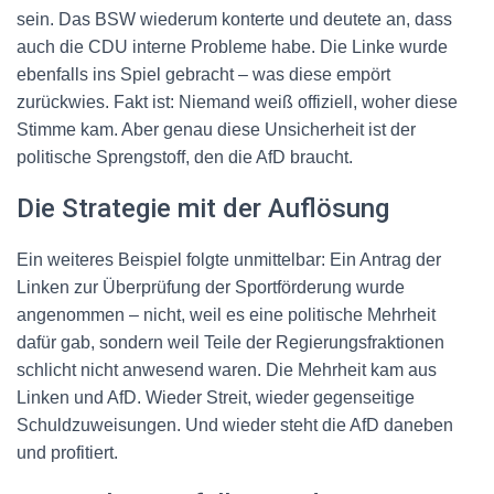
sein. Das BSW wiederum konterte und deutete an, dass
auch die CDU interne Probleme habe. Die Linke wurde
ebenfalls ins Spiel gebracht – was diese empört
zurückwies. Fakt ist: Niemand weiß offiziell, woher diese
Stimme kam. Aber genau diese Unsicherheit ist der
politische Sprengstoff, den die AfD braucht.
Die Strategie mit der Auflösung
Ein weiteres Beispiel folgte unmittelbar: Ein Antrag der
Linken zur Überprüfung der Sportförderung wurde
angenommen – nicht, weil es eine politische Mehrheit
dafür gab, sondern weil Teile der Regierungsfraktionen
schlicht nicht anwesend waren. Die Mehrheit kam aus
Linken und AfD. Wieder Streit, wieder gegenseitige
Schuldzuweisungen. Und wieder steht die AfD daneben
und profitiert.