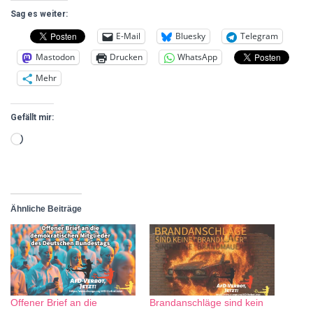
Sag es weiter:
E-Mail
Bluesky
Telegram
Mastodon
Drucken
WhatsApp
Mehr
Gefällt mir:
Ähnliche Beiträge
Offener Brief an die
Brandanschläge sind kein