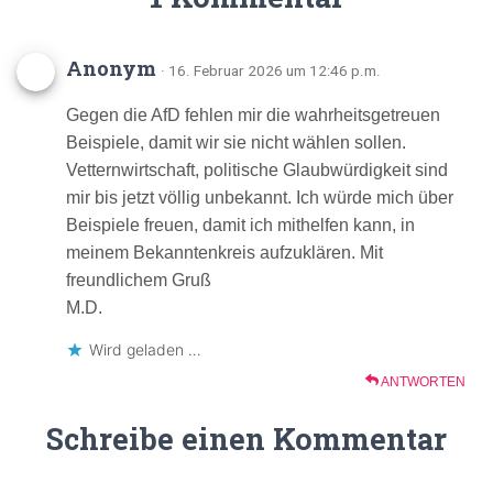
Anonym
· 16. Februar 2026 um 12:46 p.m.
Gegen die AfD fehlen mir die wahrheitsgetreuen
Beispiele, damit wir sie nicht wählen sollen.
Vetternwirtschaft, politische Glaubwürdigkeit sind
mir bis jetzt völlig unbekannt. Ich würde mich über
Beispiele freuen, damit ich mithelfen kann, in
meinem Bekanntenkreis aufzuklären. Mit
freundlichem Gruß
M.D.
Wird geladen …
ANTWORTEN
Schreibe einen Kommentar