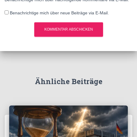
Benachrichtige mich über neue Beiträge via E-Mail.
Ähnliche Beiträge