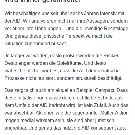
Wir beschäftigen uns seit über sechs Jahren intensiv mit
der AfD. Wir analysieren nicht nur ihre Aussagen, sondern
vor allem ihre Handlungen – und die jeweilige Rechtslage.
Und genau diese juristische Perspektive macht die
Situation zunehmend brisant.
Je länger wir warten, desto größer werden die Risiken.
Desto enger werden die Spielräume. Und desto
wahrscheinlicher wird es, dass die AfD demokratische
Prozesse nicht nur stört, sondern strukturell beschädigt.
Das zeigt sich auch am aktuellen Beispiel Campact. Dass
diese Initiative nun massiv durch rechtliche Schritte aus
dem Umfeld der AfD bedroht wird, ist kein Zufall. Auch das
war absehbar. Aktionen wie die sogenannte „Müller-Aktion“
mögen medial wirksam sein, sie sind aber juristisch
angreifbar. Und genau das nutzt die AfD konsequent aus.