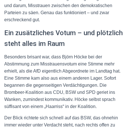
und darum, Misstrauen zwischen den demokratischen
Parteien zu säen. Genau das funktioniert – und zwar
erschreckend gut.
Ein zusätzliches Votum – und plötzlich
steht alles im Raum
Besonders brisant war, dass Björn Höcke bei der
Abstimmung zum Misstrauensvotum eine Stimme mehr
erhielt, als die AfD eigentlich Abgeordnete im Landtag hat.
Eine Stimme kam also aus einem anderen Lager. Sofort
begannen die gegenseitigen Verdächtigungen. Die
Brombeer-Koalition aus CDU, BSW und SPD geriet ins
Wanken, zumindest kommunikativ. Höcke selbst sprach
süffisant von einem „Haarriss“ in der Koalition.
Der Blick richtete sich schnell auf das BSW, das ohnehin
immer wieder unter Verdacht steht, nach rechts offen zu