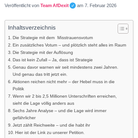
Veröffentlicht von
Team AfDexit
am
7. Februar 2026
Inhaltsverzeichnis
Die Strategie mit dem Misstrauensvotum
Ein zusätzliches Votum – und plötzlich steht alles im Raum
Die Strategie mit der Auflösung
Das ist kein Zufall – Ja, dass ist Strategie
Genau davor warnen wir seit mindestens zwei Jahren.
Und genau das tritt jetzt ein.
Aktionen reichen nicht mehr – der Hebel muss in die
Politik
Wenn wir 2 bis 2,5 Millionen Unterschriften erreichen,
sieht die Lage völlig anders aus
Sechs Jahre Analyse – und die Lage wird immer
gefährlicher
Jetzt zählt Reichweite – und die habt ihr
Hier ist der Link zu unserer Petition.