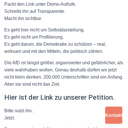
Packt den Link unter Demo-Aufrufe.
Schreibt ihn auf Transparente.
Macht ihn sichtbar.
Es geht hier nicht um Selbstdarstellung.
Es geht nicht um Profilierung.
Es geht darum, die Demokratie zu schützen – real,
wirksam und mit den Mitteln, die politisch zählen.
Die AfD ist längst größer, organisierter und gefährlicher, als
viele wahrhaben wollen. Genau deshalb dürfen wir jetzt
nicht klein denken.
200.000 Unterschriften sind ein Anfang.
Aber sie sind nicht das Ziel.
Hier ist der Link zu unserer Petition.
Bitte nutzt ihn.
Kontakt
Jetzt.