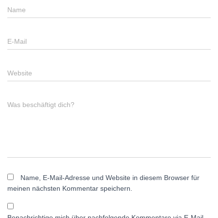
Name
E-Mail
Website
Was beschäftigt dich?
Name, E-Mail-Adresse und Website in diesem Browser für
meinen nächsten Kommentar speichern.
Benachrichtige mich über nachfolgende Kommentare via E-Mail.