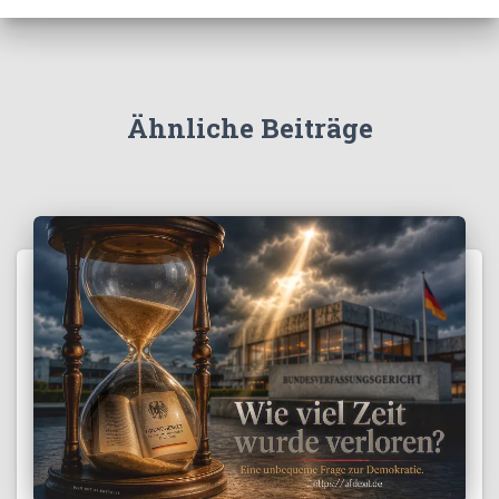
Ähnliche Beiträge