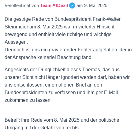
Veröffentlicht von
Team AfDexit
am
9. Mai 2025
Die gestrige Rede von Bundespräsident Frank-Walter
Steinmeier am 8. Mai 2025 war in vielerlei Hinsicht
bewegend und enthielt viele richtige und wichtige
Aussagen.
Dennoch ist uns ein gravierender Fehler aufgefallen, der in
der Ansprache keinerlei Beachtung fand.
Angesichts der Dringlichkeit dieses Themas, das aus
unserer Sicht nicht länger ignoriert werden darf, haben wir
uns entschlossen, einen offenen Brief an den
Bundespräsidenten zu verfassen und ihm per E-Mail
zukommen zu lassen
Betreff: Ihre Rede vom 8. Mai 2025 und der politische
Umgang mit der Gefahr von rechts