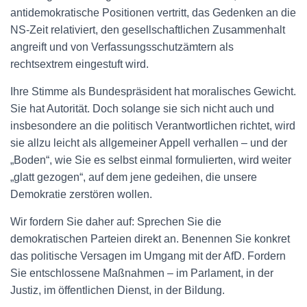
antidemokratische Positionen vertritt, das Gedenken an die
NS-Zeit relativiert, den gesellschaftlichen Zusammenhalt
angreift und von Verfassungsschutzämtern als
rechtsextrem eingestuft wird.
Ihre Stimme als Bundespräsident hat moralisches Gewicht.
Sie hat Autorität. Doch solange sie sich nicht auch und
insbesondere an die politisch Verantwortlichen richtet, wird
sie allzu leicht als allgemeiner Appell verhallen – und der
„Boden“, wie Sie es selbst einmal formulierten, wird weiter
„glatt gezogen“, auf dem jene gedeihen, die unsere
Demokratie zerstören wollen.
Wir fordern Sie daher auf: Sprechen Sie die
demokratischen Parteien direkt an. Benennen Sie konkret
das politische Versagen im Umgang mit der AfD. Fordern
Sie entschlossene Maßnahmen – im Parlament, in der
Justiz, im öffentlichen Dienst, in der Bildung.