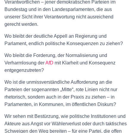
Verantwortlichen – jener demokratischen Parteien im
Bundestag und in den Landesparlamenten, die aus
unserer Sicht ihrer Verantwortung nicht ausreichend
gerecht werden.
Wo bleibt der deutliche Appell an Regierung und
Parlament, endlich politische Konsequenzen zu ziehen?
Wo bleibt die Forderung, der Normalisierung und
Verharmlosung der
AfD
mit Klarheit und Konsequenz
entgegenzutreten?
Wo ist die unmissverständliche Aufforderung an die
Parteien der sogenannten „Mitte“, rote Linien nicht nur
rhetorisch, sondern auch in der Praxis zu ziehen – in
Parlamenten, in Kommunen, im öffentlichen Diskurs?
Wir sehen mit Bestürzung, wie politische Institutionen und
Akteure aus Angst vor Wählerverlust oder durch taktisches
Schweigen den Weg bereiten – für eine Partei, die offen