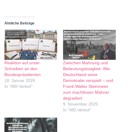
Ähnliche Beiträge
Reaktion auf unser
Zwischen Mahnung und
Schreiben an den
Bedeutungslosigkeit: Wie
Bundespräsidenten
Deutschland seine
18. Januar 2026
Demokratie verspielt – und
In "AfD-Verbot"
Frank-Walter Steinmeier
zum machtlosen Mahner
degradiert
9. November 2025
In "AfD-Verbot"