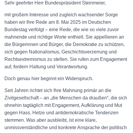
Sehr geehrter Herr Bundespräsident Steinmeier,
mit großem Interesse und zugleich wachsender Sorge
haben wir Ihre Rede am 8. Mai 2025 im Deutschen
Bundestag verfolgt – eine Rede, die wie so viele zuvor
mahnende und richtige Worte enthielt. Sie appellieren an
die Bürgerinnen und Bürger, die Demokratie zu schützen,
sich gegen Nationalismus, Geschichtsverzerrung und
Rechtsextremismus zu stellen. Sie rufen zum Engagement
auf, fordern Haltung und Verantwortung.
Doch genau hier beginnt ein Widerspruch.
Seit Jahren richtet sich Ihre Mahnung primär an die
Zivilgesellschaft – an „die Menschen da draußen“, die sich
ohnehin tagtäglich mit Engagement, Aufklärung und Mut
gegen Hass, Hetze und antidemokratische Tendenzen
stemmen. Was aber ausbleibt, ist eine klare,
unmissverständliche und konkrete Ansprache der politisch