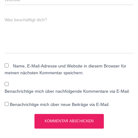
Was beschäftigt dich?
Name, E-Mail-Adresse und Website in diesem Browser für
meinen nächsten Kommentar speichern.
Benachrichtige mich über nachfolgende Kommentare via E-Mail.
Benachrichtige mich über neue Beiträge via E-Mail.