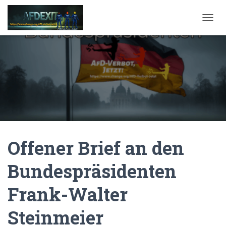
NAVI
Offener Brief an den
Bundespräsidenten
Frank-Walter
Steinmeier