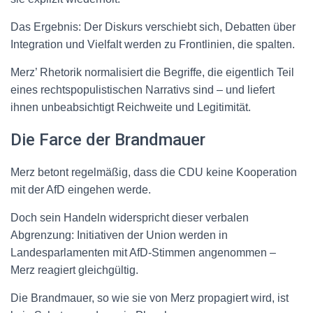
Das Ergebnis: Der Diskurs verschiebt sich, Debatten über
Integration und Vielfalt werden zu Frontlinien, die spalten.
Merz’ Rhetorik normalisiert die Begriffe, die eigentlich Teil
eines rechtspopulistischen Narrativs sind – und liefert
ihnen unbeabsichtigt Reichweite und Legitimität.
Die Farce der Brandmauer
Merz betont regelmäßig, dass die CDU keine Kooperation
mit der AfD eingehen werde.
Doch sein Handeln widerspricht dieser verbalen
Abgrenzung: Initiativen der Union werden in
Landesparlamenten mit AfD-Stimmen angenommen –
Merz reagiert gleichgültig.
Die Brandmauer, so wie sie von Merz propagiert wird, ist