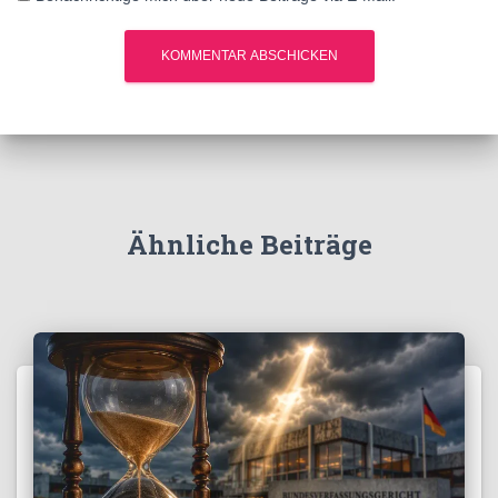
Ähnliche Beiträge