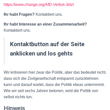
https://www.change.org/AfD-Verbot-Jetzt
Ihr habt Fragen?
Kontaktiert uns.
Ihr habt Interesse an einer Zusammenarbeit?
Kontaktiert uns.
Kontaktbutton auf der Seite
anklicken und los gehts
Wir kritisieren hier zwar die Politik, aber das bedeutet nicht,
dass sich die Zivilgesellschaft entspannt zurücklehnen
kann und darauf wartet, dass die Politik etwas unternimmt.
Wie wir seit sechs Jahren betonen, wird die Politik von
selbst nichts tun.
Hinweis