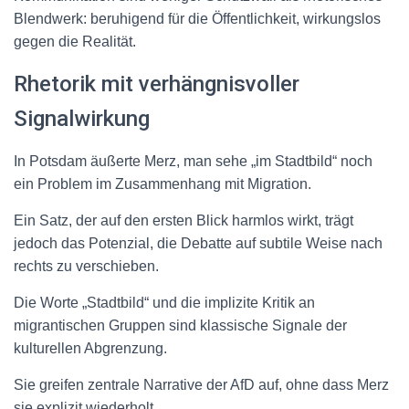
Blendwerk: beruhigend für die Öffentlichkeit, wirkungslos
gegen die Realität.
Rhetorik mit verhängnisvoller
Signalwirkung
In Potsdam äußerte Merz, man sehe „im Stadtbild“ noch
ein Problem im Zusammenhang mit Migration.
Ein Satz, der auf den ersten Blick harmlos wirkt, trägt
jedoch das Potenzial, die Debatte auf subtile Weise nach
rechts zu verschieben.
Die Worte „Stadtbild“ und die implizite Kritik an
migrantischen Gruppen sind klassische Signale der
kulturellen Abgrenzung.
Sie greifen zentrale Narrative der AfD auf, ohne dass Merz
sie explizit wiederholt.