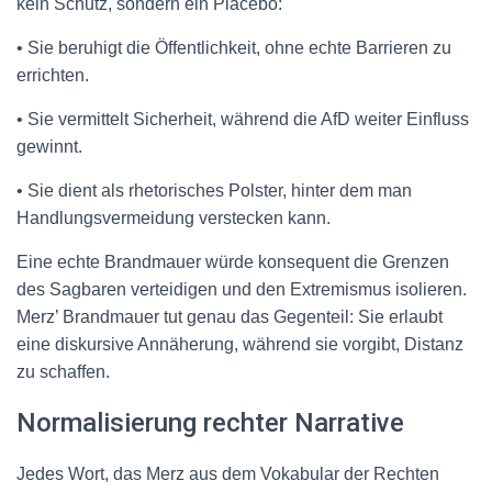
kein Schutz, sondern ein Placebo:
• Sie beruhigt die Öffentlichkeit, ohne echte Barrieren zu
errichten.
• Sie vermittelt Sicherheit, während die AfD weiter Einfluss
gewinnt.
• Sie dient als rhetorisches Polster, hinter dem man
Handlungsvermeidung verstecken kann.
Eine echte Brandmauer würde konsequent die Grenzen
des Sagbaren verteidigen und den Extremismus isolieren.
Merz’ Brandmauer tut genau das Gegenteil: Sie erlaubt
eine diskursive Annäherung, während sie vorgibt, Distanz
zu schaffen.
Normalisierung rechter Narrative
Jedes Wort, das Merz aus dem Vokabular der Rechten