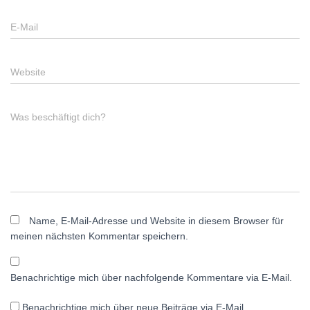
E-Mail
Website
Was beschäftigt dich?
Name, E-Mail-Adresse und Website in diesem Browser für
meinen nächsten Kommentar speichern.
Benachrichtige mich über nachfolgende Kommentare via E-Mail.
Benachrichtige mich über neue Beiträge via E-Mail.