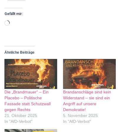
Gefällt mir:
Ähnliche Beiträge
Die „Brandmauer“ – Ein
Brandanschläge sind kein
Placebo – Politische
Widerstand – sie sind ein
Fassade statt Schutzwall
Angriff auf unsere
gegen Rechts
Demokratie!
21. Oktober 2025
5. November 2025
In "AfD-Verbot"
In "AfD-Verbot"