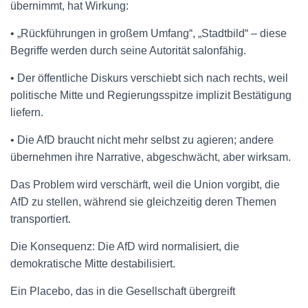
übernimmt, hat Wirkung:
• „Rückführungen in großem Umfang“, „Stadtbild“ – diese
Begriffe werden durch seine Autorität salonfähig.
• Der öffentliche Diskurs verschiebt sich nach rechts, weil
politische Mitte und Regierungsspitze implizit Bestätigung
liefern.
• Die AfD braucht nicht mehr selbst zu agieren; andere
übernehmen ihre Narrative, abgeschwächt, aber wirksam.
Das Problem wird verschärft, weil die Union vorgibt, die
AfD zu stellen, während sie gleichzeitig deren Themen
transportiert.
Die Konsequenz: Die AfD wird normalisiert, die
demokratische Mitte destabilisiert.
Ein Placebo, das in die Gesellschaft übergreift