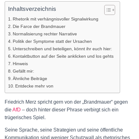
Inhaltsverzeichnis
Rhetorik mit verhängnisvoller Signalwirkung
Die Farce der Brandmauer
Normalisierung rechter Narrative
Politik der Symptome statt der Ursachen
Unterschreiben und beteiligen, könnt ihr euch hier:
Kontaktbutton auf der Seite anklicken und los gehts
Hinweis
Gefällt mir:
Ähnliche Beiträge
Entdecke mehr von
Friedrich Merz spricht gern von der „Brandmauer“ gegen
die
AfD
– doch hinter dieser Phrase verbirgt sich ein
trügerisches Spiel.
Seine Sprache, seine Strategien und seine öffentliche
Kommunikation sind weniger Schutzwall als rhetorisches