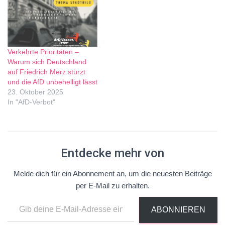
Verkehrte Prioritäten –
Warum sich Deutschland
auf Friedrich Merz stürzt
und die AfD unbehelligt lässt
23. Oktober 2025
In "AfD-Verbot"
Entdecke mehr von
Melde dich für ein Abonnement an, um die neuesten Beiträge
per E-Mail zu erhalten.
ABONNIEREN