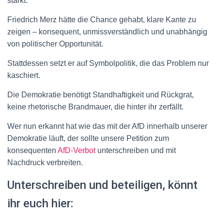
stärkt.
Friedrich Merz hätte die Chance gehabt, klare Kante zu
zeigen – konsequent, unmissverständlich und unabhängig
von politischer Opportunität.
Stattdessen setzt er auf Symbolpolitik, die das Problem nur
kaschiert.
Die Demokratie benötigt Standhaftigkeit und Rückgrat,
keine rhetorische Brandmauer, die hinter ihr zerfällt.
Wer nun erkannt hat wie das mit der AfD innerhalb unserer
Demokratie läuft, der sollte unsere Petition zum
konsequenten
AfD-Verbot
unterschreiben und mit
Nachdruck verbreiten.
Unterschreiben und beteiligen, könnt
ihr euch hier: