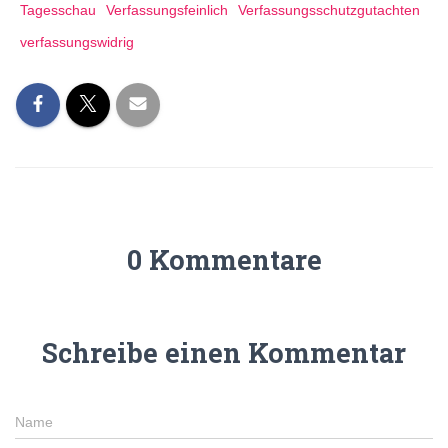
Tagesschau
Verfassungsfeinlich
Verfassungsschutzgutachten
verfassungswidrig
0 Kommentare
Schreibe einen Kommentar
Name