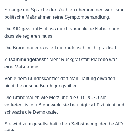
Solange die Sprache der Rechten übernommen wird, sind
politische Maßnahmen reine Symptombehandlung.
Die AfD gewinnt Einfluss durch sprachliche Nähe, ohne
dass sie regieren muss.
Die Brandmauer existiert nur rhetorisch, nicht praktisch.
Zusammengefasst :
Mehr Rückgrat statt Placebo wär
eine Maßnahme
Von einem Bundeskanzler darf man Haltung erwarten –
nicht rhetorische Beruhigungspillen.
Die Brandmauer, wie Merz und die CDU/CSU sie
vertreten, ist ein Blendwerk: sie beruhigt, schützt nicht und
schwächt die Demokratie.
Sie wird zum gesellschaftlichen Selbstbetrug, der die AfD