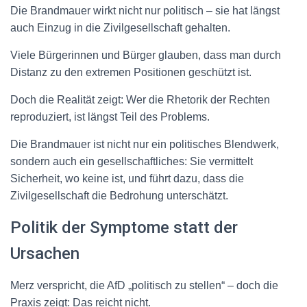
Die Brandmauer wirkt nicht nur politisch – sie hat längst
auch Einzug in die Zivilgesellschaft gehalten.
Viele Bürgerinnen und Bürger glauben, dass man durch
Distanz zu den extremen Positionen geschützt ist.
Doch die Realität zeigt: Wer die Rhetorik der Rechten
reproduziert, ist längst Teil des Problems.
Die Brandmauer ist nicht nur ein politisches Blendwerk,
sondern auch ein gesellschaftliches: Sie vermittelt
Sicherheit, wo keine ist, und führt dazu, dass die
Zivilgesellschaft die Bedrohung unterschätzt.
Politik der Symptome statt der
Ursachen
Merz verspricht, die AfD „politisch zu stellen“ – doch die
Praxis zeigt: Das reicht nicht.