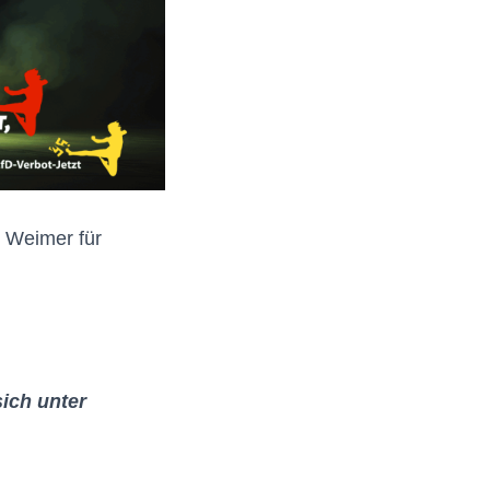
m Weimer für
ich unter